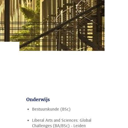
Onderwijs
Bestuurskunde (BSc)
Liberal Arts and Sciences: Global
Challenges (BA/BSc) - Leiden