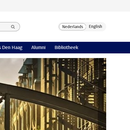
 Den Haag
Alumni
Bibliotheek