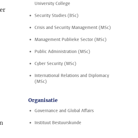
University College
er
Security Studies (BSc)
Crisis and Security Management (MSc)
Management Publieke Sector (MSc)
Public Administration (MSc)
Cyber Security (MSc)
International Relations and Diplomacy
(MSc)
Organisatie
Governance and Global Affairs
en
Instituut Bestuurskunde