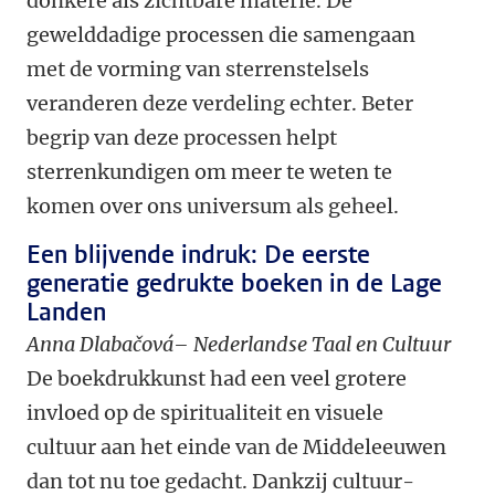
donkere als zichtbare materie. De
gewelddadige processen die samengaan
met de vorming van sterrenstelsels
veranderen deze verdeling echter. Beter
begrip van deze processen helpt
sterrenkundigen om meer te weten te
komen over ons universum als geheel.
Een blijvende indruk: De eerste
generatie gedrukte boeken in de Lage
Landen
Anna Dlabačová– Nederlandse Taal en Cultuur
De boekdrukkunst had een veel grotere
invloed op de spiritualiteit en visuele
cultuur aan het einde van de Middeleeuwen
dan tot nu toe gedacht. Dankzij cultuur-