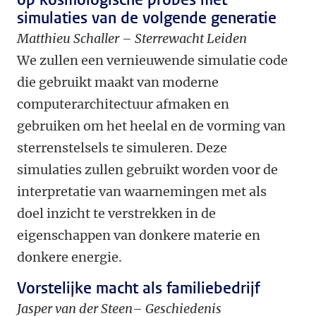
simulaties van de volgende generatie
Matthieu Schaller – Sterrewacht Leiden
We zullen een vernieuwende simulatie code
die gebruikt maakt van moderne
computerarchitectuur afmaken en
gebruiken om het heelal en de vorming van
sterrenstelsels te simuleren. Deze
simulaties zullen gebruikt worden voor de
interpretatie van waarnemingen met als
doel inzicht te verstrekken in de
eigenschappen van donkere materie en
donkere energie.
Vorstelijke macht als familiebedrijf
Jasper van der Steen– Geschiedenis