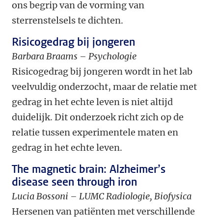
ons begrip van de vorming van
sterrenstelsels te dichten.
Risicogedrag bij jongeren
Barbara Braams – Psychologie
Risicogedrag bij jongeren wordt in het lab
veelvuldig onderzocht, maar de relatie met
gedrag in het echte leven is niet altijd
duidelijk. Dit onderzoek richt zich op de
relatie tussen experimentele maten en
gedrag in het echte leven.
The magnetic brain: Alzheimer’s
disease seen through iron
Lucia Bossoni – LUMC Radiologie, Biofysica
Hersenen van patiënten met verschillende