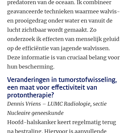
predatoren van de oceaan. Ik combineer
geavanceerde technieken waarmee walvis-
en prooigedrag onder water en vanuit de
lucht zichtbaar wordt gemaakt. Zo
onderzoek ik effecten van menselijk geluid
op de efficiëntie van jagende walvissen.
Deze informatie is van cruciaal belang voor
hun bescherming.
Veranderingen in tumorstofwisseling,
een maat voor effectiviteit van
protontherapie?
Dennis Vriens – LUMC Radiologie, sectie
Nucleaire geneeskunde
Hoofd-halskanker keert regelmatig terug
na bestraling. Hiervoor is aanvullende