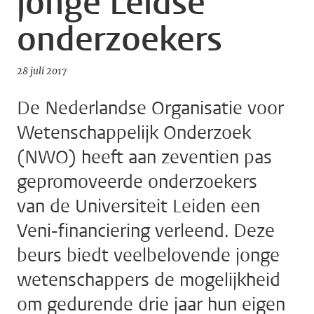
jonge Leidse
onderzoekers
28 juli 2017
De Nederlandse Organisatie voor
Wetenschappelijk Onderzoek
(NWO) heeft aan zeventien pas
gepromoveerde onderzoekers
van de Universiteit Leiden een
Veni-financiering verleend. Deze
beurs biedt veelbelovende jonge
wetenschappers de mogelijkheid
om gedurende drie jaar hun eigen