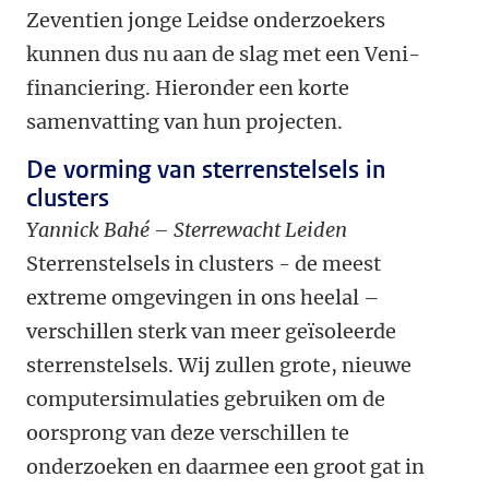
Zeventien jonge Leidse onderzoekers
kunnen dus nu aan de slag met een Veni-
financiering. Hieronder een korte
samenvatting van hun projecten.
De vorming van sterrenstelsels in
clusters
Yannick Bahé – Sterrewacht Leiden
Sterrenstelsels in clusters - de meest
extreme omgevingen in ons heelal –
verschillen sterk van meer geïsoleerde
sterrenstelsels. Wij zullen grote, nieuwe
computersimulaties gebruiken om de
oorsprong van deze verschillen te
onderzoeken en daarmee een groot gat in