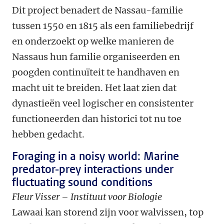
Dit project benadert de Nassau-familie
tussen 1550 en 1815 als een familiebedrijf
en onderzoekt op welke manieren de
Nassaus hun familie organiseerden en
poogden continuïteit te handhaven en
macht uit te breiden. Het laat zien dat
dynastieën veel logischer en consistenter
functioneerden dan historici tot nu toe
hebben gedacht.
Foraging in a noisy world: Marine
predator-prey interactions under
fluctuating sound conditions
Fleur Visser – Instituut voor Biologie
Lawaai kan storend zijn voor walvissen, top