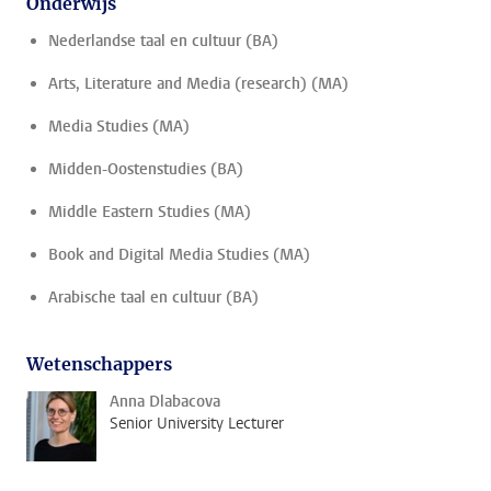
Onderwijs
Nederlandse taal en cultuur (BA)
Arts, Literature and Media (research) (MA)
Media Studies (MA)
Midden-Oostenstudies (BA)
Middle Eastern Studies (MA)
Book and Digital Media Studies (MA)
Arabische taal en cultuur (BA)
Wetenschappers
Anna Dlabacova
Senior University Lecturer