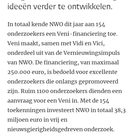
ideeën verder te ontwikkelen.
In totaal kende NWO dit jaar aan 154
onderzoekers een Veni-financiering toe.
Veni maakt, samen met Vidi en Vici,
onderdeel uit van de Vernieuwingsimpuls
van NWO. De financiering, van maximaal
250.000 euro, is bedoeld voor excellente
onderzoekers die onlangs gepromoveerd
zijn. Ruim 1100 onderzoekers dienden een
aanvraag voor een Veni in. Met de 154
toekenningen investeert NWO in totaal 38,3
miljoen euro in vrij en
nieuwsgierigheidsgedreven onderzoek.