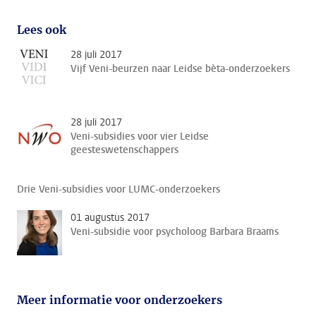
Lees ook
28 juli 2017
Vijf Veni-beurzen naar Leidse bèta-onderzoekers
28 juli 2017
Veni-subsidies voor vier Leidse
geesteswetenschappers
Drie Veni-subsidies voor LUMC-onderzoekers
01 augustus 2017
Veni-subsidie voor psycholoog Barbara Braams
Meer informatie voor onderzoekers