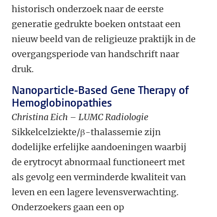
historisch onderzoek naar de eerste
generatie gedrukte boeken ontstaat een
nieuw beeld van de religieuze praktijk in de
overgangsperiode van handschrift naar
druk.
Nanoparticle-Based Gene Therapy of
Hemoglobinopathies
Christina Eich – LUMC Radiologie
Sikkelcelziekte/β-thalassemie zijn
dodelijke erfelijke aandoeningen waarbij
de erytrocyt abnormaal functioneert met
als gevolg een verminderde kwaliteit van
leven en een lagere levensverwachting.
Onderzoekers gaan een op