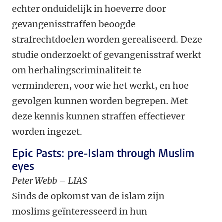
echter onduidelijk in hoeverre door
gevangenisstraffen beoogde
strafrechtdoelen worden gerealiseerd. Deze
studie onderzoekt of gevangenisstraf werkt
om herhalingscriminaliteit te
verminderen, voor wie het werkt, en hoe
gevolgen kunnen worden begrepen. Met
deze kennis kunnen straffen effectiever
worden ingezet.
Epic Pasts: pre-Islam through Muslim
eyes
Peter Webb – LIAS
Sinds de opkomst van de islam zijn
moslims geïnteresseerd in hun