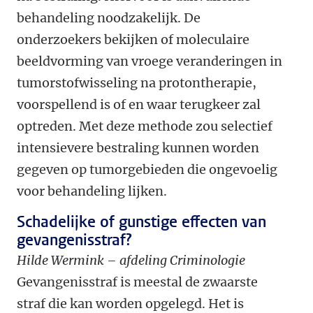
behandeling noodzakelijk. De
onderzoekers bekijken of moleculaire
beeldvorming van vroege veranderingen in
tumorstofwisseling na protontherapie,
voorspellend is of en waar terugkeer zal
optreden. Met deze methode zou selectief
intensievere bestraling kunnen worden
gegeven op tumorgebieden die ongevoelig
voor behandeling lijken.
Schadelijke of gunstige effecten van
gevangenisstraf?
Hilde Wermink – afdeling Criminologie
Gevangenisstraf is meestal de zwaarste
straf die kan worden opgelegd. Het is