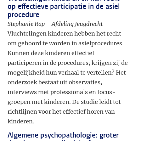
op effectieve participatie in de asiel
procedure
Stephanie Rap – Afdeling Jeugdrecht
Vluchtelingen kinderen hebben het recht
om gehoord te worden in asielprocedures.
Kunnen deze kinderen effectief
participeren in de procedures; krijgen zij de
mogelijkheid hun verhaal te vertellen? Het
onderzoek bestaat uit observaties,
interviews met professionals en focus-
groepen met kinderen. De studie leidt tot
richtlijnen voor het effectief horen van
kinderen.
Algemene psychopathologie: groter