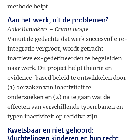
methode helpt.
Aan het werk, uit de problemen?
Anke Ramakers – Criminologie
Vanuit de gedachte dat werk succesvolle re-
integratie vergroot, wordt getracht
inactieve ex-gedetineerden te begeleiden
naar werk. Dit project helpt theorie en
evidence-based beleid te ontwikkelen door
(1) oorzaken van inactiviteit te
onderzoeken en (2) na te gaan wat de
effecten van verschillende typen banen en
typen inactiviteit op recidive zijn.
Kwetsbaar en niet gehoord:
Vluchtelingen kinderen en hun recht