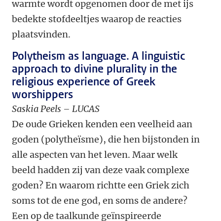
warmte wordt opgenomen door de met ijs
bedekte stofdeeltjes waarop de reacties
plaatsvinden.
Polytheism as language. A linguistic
approach to divine plurality in the
religious experience of Greek
worshippers
Saskia Peels – LUCAS
De oude Grieken kenden een veelheid aan
goden (polytheïsme), die hen bijstonden in
alle aspecten van het leven. Maar welk
beeld hadden zij van deze vaak complexe
goden? En waarom richtte een Griek zich
soms tot de ene god, en soms de andere?
Een op de taalkunde geïnspireerde