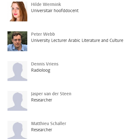
Hilde Wermink
Universitair hoofddocent
Peter Webb
University Lecturer Arabic Literature and Culture
Dennis Vriens
Radioloog
Jasper van der Steen
Researcher
Matthieu Schaller
Researcher