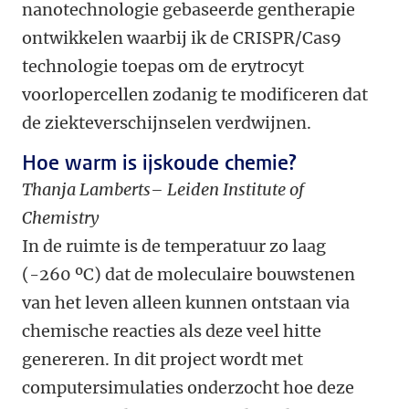
nanotechnologie gebaseerde gentherapie
ontwikkelen waarbij ik de CRISPR/Cas9
technologie toepas om de erytrocyt
voorlopercellen zodanig te modificeren dat
de ziekteverschijnselen verdwijnen.
Hoe warm is ijskoude chemie?
Thanja Lamberts– Leiden Institute of
Chemistry
In de ruimte is de temperatuur zo laag
(-260 ºC) dat de moleculaire bouwstenen
van het leven alleen kunnen ontstaan via
chemische reacties als deze veel hitte
genereren. In dit project wordt met
computersimulaties onderzocht hoe deze