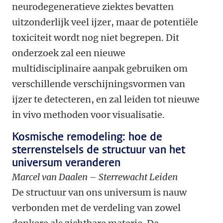
neurodegeneratieve ziektes bevatten
uitzonderlijk veel ijzer, maar de potentiële
toxiciteit wordt nog niet begrepen. Dit
onderzoek zal een nieuwe
multidisciplinaire aanpak gebruiken om
verschillende verschijningsvormen van
ijzer te detecteren, en zal leiden tot nieuwe
in vivo methoden voor visualisatie.
Kosmische remodeling: hoe de
sterrenstelsels de structuur van het
universum veranderen
Marcel van Daalen – Sterrewacht Leiden
De structuur van ons universum is nauw
verbonden met de verdeling van zowel