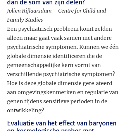
dan de som van zijn delen?
Jolien Rijlaarsdam – Centre for Child and
Family Studies
Een psychiatrisch probleem komt zelden
alleen maar gaat vaak samen met andere
psychiatrische symptomen. Kunnen we één
globale dimensie identificeren die de
gemeenschappelijke kern vormt van
verschillende psychiatrische symptomen?
Hoe is deze globale dimensie gerelateerd
aan omgevingskenmerken en regulatie van
genen tijdens sensitieve perioden in de
ontwikkeling?
Evaluatie van het effect van baryonen
op kosmologische probes met