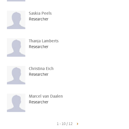
Saskia Peels
Researcher
Thanja Lamberts
Researcher
Christina Eich
Researcher
Marcel van Daalen
Researcher
1 - 10 / 12