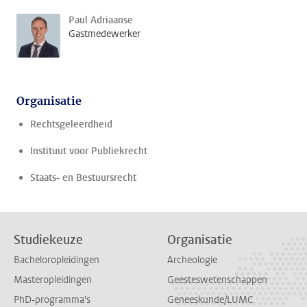
Paul Adriaanse
Gastmedewerker
Organisatie
Rechtsgeleerdheid
Instituut voor Publiekrecht
Staats- en Bestuursrecht
Studiekeuze
Organisatie
Bacheloropleidingen
Archeologie
Masteropleidingen
Geesteswetenschappen
PhD-programma's
Geneeskunde/LUMC