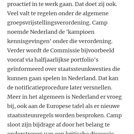
proactief in te werk gaan. Dat doet zij ook.
Veel valt te regelen onder de algemene
groepsvrijstellingsverordening. Camp
noemde Nederland de 'kampioen
kennisgevingen' onder die verordening.
Verder wordt de Commissie bijvoorbeeld
vooraf via halfjaarlijkse portfolio's
geïnformeerd over staatssteunkwesties die
kunnen gaan spelen in Nederland. Dat kan
de notificatieprocedure later versnellen.
Meer in het algemeen is Nederland er vroeg
bij, ook aan de Europese tafel als er nieuwe
staatssteunregels worden besproken. Camp
sloot zijn bijdrage af door het belang te
onderstrepen van een kritische discussie