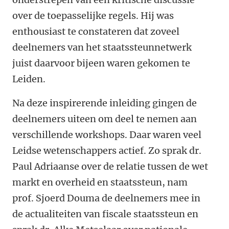
over de toepasselijke regels. Hij was
enthousiast te constateren dat zoveel
deelnemers van het staatssteunnetwerk
juist daarvoor bijeen waren gekomen te
Leiden.
Na deze inspirerende inleiding gingen de
deelnemers uiteen om deel te nemen aan
verschillende workshops. Daar waren veel
Leidse wetenschappers actief. Zo sprak dr.
Paul Adriaanse over de relatie tussen de wet
markt en overheid en staatssteun, nam
prof. Sjoerd Douma de deelnemers mee in
de actualiteiten van fiscale staatssteun en