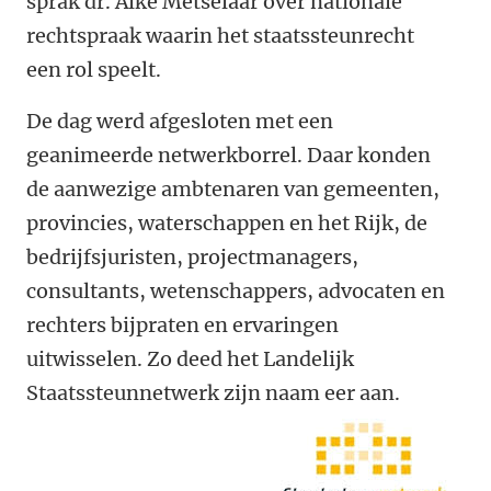
sprak dr. Alke Metselaar over nationale
rechtspraak waarin het staatssteunrecht
een rol speelt.
De dag werd afgesloten met een
geanimeerde netwerkborrel. Daar konden
de aanwezige ambtenaren van gemeenten,
provincies, waterschappen en het Rijk, de
bedrijfsjuristen, projectmanagers,
consultants, wetenschappers, advocaten en
rechters bijpraten en ervaringen
uitwisselen. Zo deed het Landelijk
Staatssteunnetwerk zijn naam eer aan.