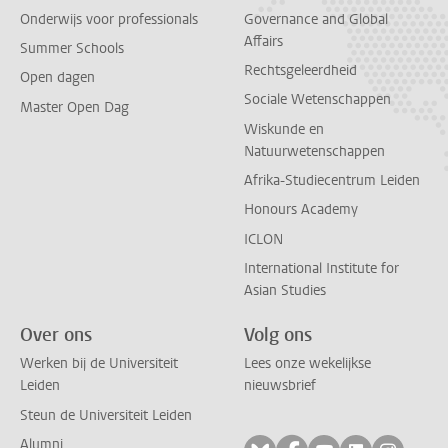
Onderwijs voor professionals
Governance and Global
Affairs
Summer Schools
Rechtsgeleerdheid
Open dagen
Sociale Wetenschappen
Master Open Dag
Wiskunde en
Natuurwetenschappen
Afrika-Studiecentrum Leiden
Honours Academy
ICLON
International Institute for
Asian Studies
Over ons
Volg ons
Werken bij de Universiteit
Lees onze wekelijkse
Leiden
nieuwsbrief
Steun de Universiteit Leiden
Alumni