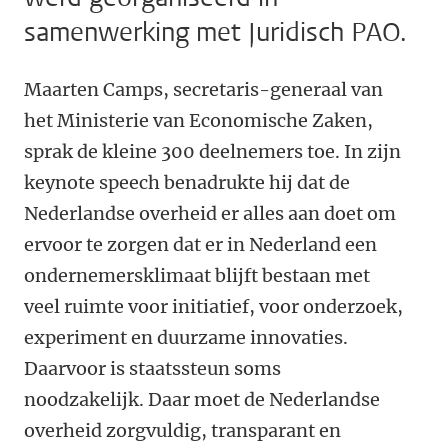
samenwerking met Juridisch PAO.
Maarten Camps, secretaris-generaal van
het Ministerie van Economische Zaken,
sprak de kleine 300 deelnemers toe. In zijn
keynote speech benadrukte hij dat de
Nederlandse overheid er alles aan doet om
ervoor te zorgen dat er in Nederland een
ondernemersklimaat blijft bestaan met
veel ruimte voor initiatief, voor onderzoek,
experiment en duurzame innovaties.
Daarvoor is staatssteun soms
noodzakelijk. Daar moet de Nederlandse
overheid zorgvuldig, transparant en