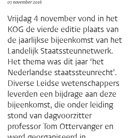
07 november 2016
Vrijdag 4 november vond in het
KOG de vierde editie plaats van
de jaarlijkse bijeenkomst van het
Landelijk Staatssteunnetwerk.
Het thema was dit jaar ‘het
Nederlandse staatssteunrecht'.
Diverse Leidse wetenschappers
leverden een bijdrage aan deze
bijeenkomst, die onder leiding
stond van dagvoorzitter
professor Tom Ottervanger en
werd georganiseerd in