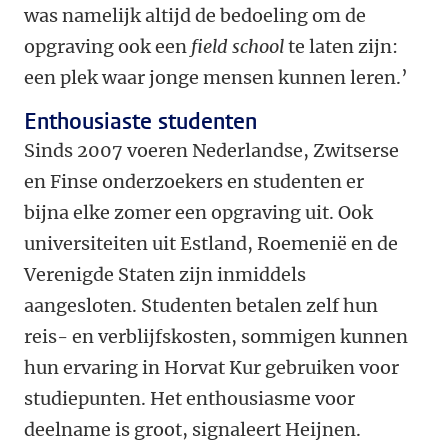
was namelijk altijd de bedoeling om de
opgraving ook een
field school
te laten zijn:
een plek waar jonge mensen kunnen leren.’
Enthousiaste studenten
Sinds 2007 voeren Nederlandse, Zwitserse
en Finse onderzoekers en studenten er
bijna elke zomer een opgraving uit. Ook
universiteiten uit Estland, Roemenië en de
Verenigde Staten zijn inmiddels
aangesloten. Studenten betalen zelf hun
reis- en verblijfskosten, sommigen kunnen
hun ervaring in Horvat Kur gebruiken voor
studiepunten. Het enthousiasme voor
deelname is groot, signaleert Heijnen.