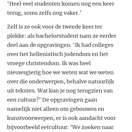
‘Heel veel studenten komen nog een keer
terug, soms zelfs nog vaker.’
Zelf is ze ook voor de tweede keer ter
plekke: als bachelorstudent nam ze eerder
deel aan de opgravingen. ‘Ik had colleges
over het hellenistisch jodendom en het
vroege christendom. Ik was heel
nieuwsgierig hoe we weten wat we weten
over die onderwerpen, behalve natuurlijk
uit teksten. Wat kun je nog terugzien van
een cultuur?’ De opgravingen gaan
namelijk niet alleen om gebouwen en
kunstvoorwerpen, er is ook aandacht voor
bijvoorbeeld eetcultuur. ‘We zoeken naar