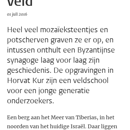
veld
01 juli 2016
Heel veel mozaïeksteentjes en
potscherven graven ze er op, en
intussen onthult een Byzantijnse
synagoge laag voor laag zijn
geschiedenis. De opgravingen in
Horvat Kur zijn een veldschool
voor een jonge generatie
onderzoekers.
Een berg aan het Meer van Tiberias, in het
noorden van het huidige Israël. Daar liggen