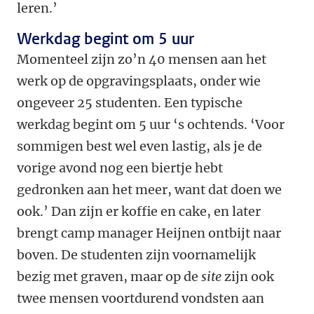
leren.’
Werkdag begint om 5 uur
Momenteel zijn zo’n 40 mensen aan het
werk op de opgravingsplaats, onder wie
ongeveer 25 studenten. Een typische
werkdag begint om 5 uur ‘s ochtends. ‘Voor
sommigen best wel even lastig, als je de
vorige avond nog een biertje hebt
gedronken aan het meer, want dat doen we
ook.’ Dan zijn er koffie en cake, en later
brengt camp manager Heijnen ontbijt naar
boven. De studenten zijn voornamelijk
bezig met graven, maar op de
site
zijn ook
twee mensen voortdurend vondsten aan