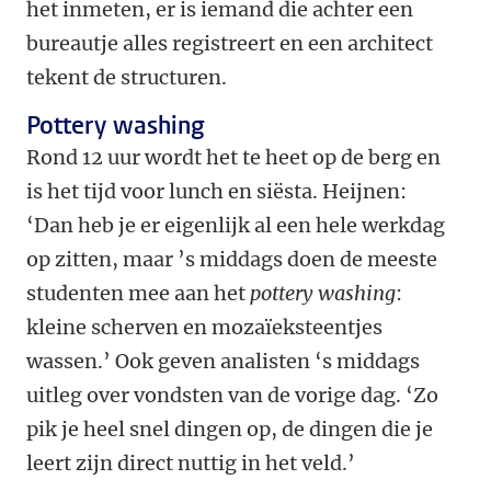
het inmeten, er is iemand die achter een
bureautje alles registreert en een architect
tekent de structuren.
Pottery washing
Rond 12 uur wordt het te heet op de berg en
is het tijd voor lunch en siësta. Heijnen:
‘Dan heb je er eigenlijk al een hele werkdag
op zitten, maar ’s middags doen de meeste
studenten mee aan het
pottery washing
:
kleine scherven en mozaïeksteentjes
wassen.’ Ook geven analisten ‘s middags
uitleg over vondsten van de vorige dag. ‘Zo
pik je heel snel dingen op, de dingen die je
leert zijn direct nuttig in het veld.’