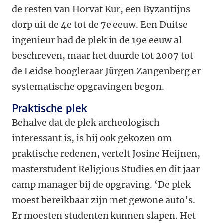
de resten van Horvat Kur, een Byzantijns
dorp uit de 4e tot de 7e eeuw. Een Duitse
ingenieur had de plek in de 19e eeuw al
beschreven, maar het duurde tot 2007 tot
de Leidse hoogleraar Jürgen Zangenberg er
systematische opgravingen begon.
Praktische plek
Behalve dat de plek archeologisch
interessant is, is hij ook gekozen om
praktische redenen, vertelt Josine Heijnen,
masterstudent Religious Studies en dit jaar
camp manager bij de opgraving. ‘De plek
moest bereikbaar zijn met gewone auto’s.
Er moesten studenten kunnen slapen. Het