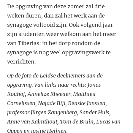
De opgraving van deze zomer zal drie
weken duren, dan zal het werk aan de
synagoge voltooid zijn. Ook volgend jaar
zijn studenten weer welkom aan het meer
van Tiberias: in het dorp rondom de
synagoge is nog veel opgravingswerk te
verrichten.
Op de foto de Leidse deelnemers aan de
opgraving. Van links naar rechts: Jonas
Rouhof, Annelize Rheeder, Matthieu
Cornelissen, Najade Bijl, Renske Janssen,
professor Jürgen Zangenberg, Sander Huls,
Anne van Kalmthout, Tom de Bruin, Lucas van
Oppen en Josine Heijnen.