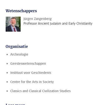
Wetenschappers
Jürgen Zangenberg
Professor Ancient Judaism and Early Christianity
Organisatie
Archeologie
Geesteswetenschappen
Instituut voor Geschiedenis
Centre for the Arts in Society
Classics and Classical Civilization Studies