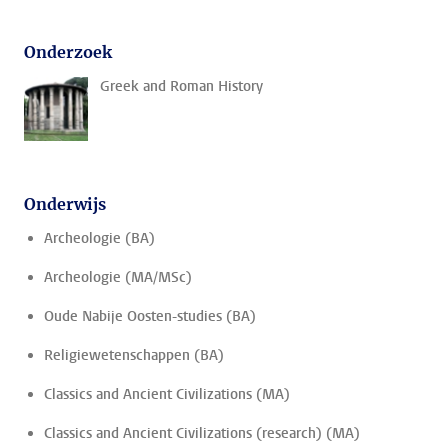
Onderzoek
Greek and Roman History
Onderwijs
Archeologie (BA)
Archeologie (MA/MSc)
Oude Nabije Oosten-studies (BA)
Religiewetenschappen (BA)
Classics and Ancient Civilizations (MA)
Classics and Ancient Civilizations (research) (MA)