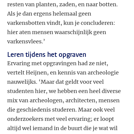
resten van planten, zaden, en naar botten.
Als je dan ergens helemaal geen
varkensbotten vindt, kun je concluderen:
hier aten mensen waarschijnlijk geen
varkensvlees.’
Leren tijdens het opgraven
Ervaring met opgravingen had ze niet,
vertelt Heijnen, en kennis van archeologie
nauwelijks. ‘Maar dat geldt voor veel
studenten hier, we hebben een heel diverse
mix van archeologen, architecten, mensen
die geschiedenis studeren. Maar ook veel
onderzoekers met veel ervaring; er loopt
altijd wel iemand in de buurt die je wat wil