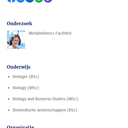
Onderzoek
Metabolomics Faciliteit
Onderwijs
Biologie (BSc)
Biology (MSc)
Biology and Business Studies (MSc)
Biomedische wetenschappen (BSc)
Organisatie