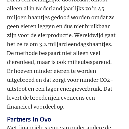
alleen al in Nederland jaarlijks zo’n 45
miljoen haantjes gedood worden omdat ze
geen eieren leggen en dus niet bruikbaar
zijn voor de eierproductie. Wereldwijd gaat
het zelfs om 3,2 miljard eendagshaantjes.
De methode bespaart niet alleen veel
dierenleed, maar is ook milieubesparend.
Er hoeven minder eieren te worden
uitgebroed en dat zorgt voor minder CO2-
uitstoot en een lager energieverbruik. Dat
levert de broederijen eveneens een
financieel voordeel op.
Partners In Ovo
Met financiële steun van onder andere de