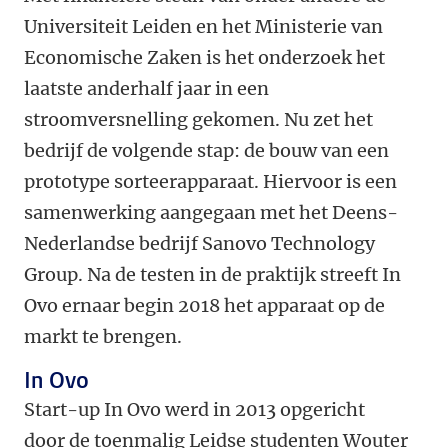
Universiteit Leiden en het Ministerie van
Economische Zaken is het onderzoek het
laatste anderhalf jaar in een
stroomversnelling gekomen. Nu zet het
bedrijf de volgende stap: de bouw van een
prototype sorteerapparaat. Hiervoor is een
samenwerking aangegaan met het Deens-
Nederlandse bedrijf Sanovo Technology
Group. Na de testen in de praktijk streeft In
Ovo ernaar begin 2018 het apparaat op de
markt te brengen.
In Ovo
Start-up In Ovo werd in 2013 opgericht
door de toenmalig Leidse studenten Wouter