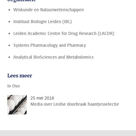
Wiskunde en Natuurwetenschappen
Instituut Biologie Leiden (IBL)
Leiden Academic Centre for Drug Research (LACDR)
Systems Pharmacology and Pharmacy
Analytical BioSciences and Metabolomics
Lees meer
In Ovo
25 mei 2016
Media over Leidse doorbraak haantjesselectie