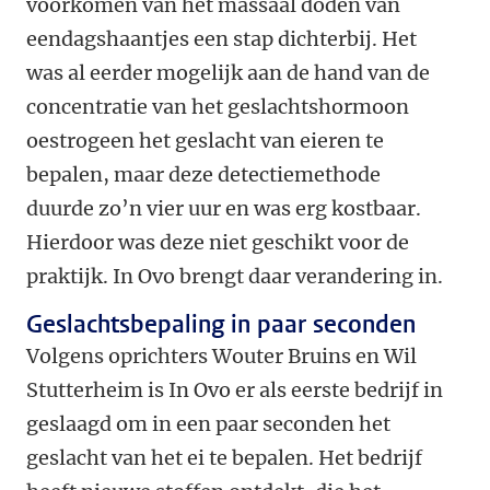
voorkomen van het massaal doden van
eendagshaantjes een stap dichterbij. Het
was al eerder mogelijk aan de hand van de
concentratie van het geslachtshormoon
oestrogeen het geslacht van eieren te
bepalen, maar deze detectiemethode
duurde zo’n vier uur en was erg kostbaar.
Hierdoor was deze niet geschikt voor de
praktijk. In Ovo brengt daar verandering in.
Geslachtsbepaling in paar seconden
Volgens oprichters Wouter Bruins en Wil
Stutterheim is In Ovo er als eerste bedrijf in
geslaagd om in een paar seconden het
geslacht van het ei te bepalen. Het bedrijf