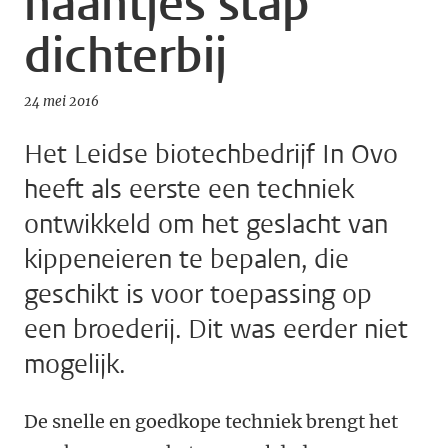
haantjes stap
dichterbij
24 mei 2016
Het Leidse biotechbedrijf In Ovo
heeft als eerste een techniek
ontwikkeld om het geslacht van
kippeneieren te bepalen, die
geschikt is voor toepassing op
een broederij. Dit was eerder niet
mogelijk.
De snelle en goedkope techniek brengt het