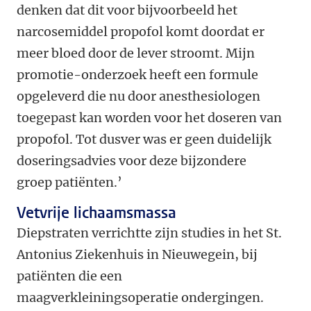
denken dat dit voor bijvoorbeeld het
narcosemiddel propofol komt doordat er
meer bloed door de lever stroomt. Mijn
promotie-onderzoek heeft een formule
opgeleverd die nu door anesthesiologen
toegepast kan worden voor het doseren van
propofol. Tot dusver was er geen duidelijk
doseringsadvies voor deze bijzondere
groep patiënten.’
Vetvrije lichaamsmassa
Diepstraten verrichtte zijn studies in het St.
Antonius Ziekenhuis in Nieuwegein, bij
patiënten die een
maagverkleiningsoperatie ondergingen.