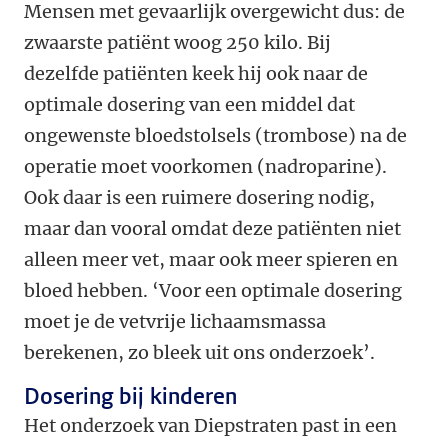
Mensen met gevaarlijk overgewicht dus: de
zwaarste patiënt woog 250 kilo. Bij
dezelfde patiënten keek hij ook naar de
optimale dosering van een middel dat
ongewenste bloedstolsels (trombose) na de
operatie moet voorkomen (nadroparine).
Ook daar is een ruimere dosering nodig,
maar dan vooral omdat deze patiënten niet
alleen meer vet, maar ook meer spieren en
bloed hebben. ‘Voor een optimale dosering
moet je de vetvrije lichaamsmassa
berekenen, zo bleek uit ons onderzoek’.
Dosering bij kinderen
Het onderzoek van Diepstraten past in een