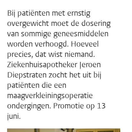
Bij patiënten met ernstig
overgewicht moet de dosering
van sommige geneesmiddelen
worden verhoogd. Hoeveel
precies, dat wist niemand.
Ziekenhuisapotheker Jeroen
Diepstraten zocht het uit bij
patiënten die een
maagverkleiningsoperatie
ondergingen. Promotie op 13
juni.