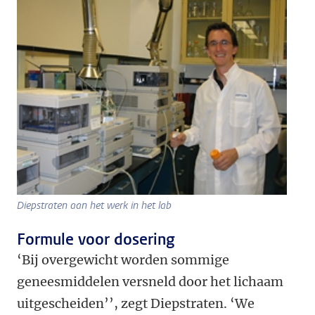
Diepstraten aan het werk in het lab
Formule voor dosering
‘Bij overgewicht worden sommige
geneesmiddelen versneld door het lichaam
uitgescheiden’’, zegt Diepstraten. ‘We