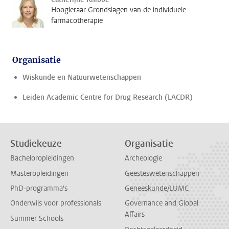
Hoogleraar Grondslagen van de individuele
farmacotherapie
Organisatie
Wiskunde en Natuurwetenschappen
Leiden Academic Centre for Drug Research (LACDR)
Studiekeuze
Organisatie
Bacheloropleidingen
Archeologie
Masteropleidingen
Geesteswetenschappen
PhD-programma's
Geneeskunde/LUMC
Onderwijs voor professionals
Governance and Global
Affairs
Summer Schools