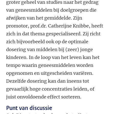
groter geheel van studies naar het gedrag
van geneesmiddelen bij doelgroepen die
afwijken van het gemiddelde. Zijn
promotor, prof.dr. Catherijne Knibbe, heeft
zich in dat thema gespecialiseerd. Zij richt
zich bijvoorbeeld ook op de optimale
dosering van middelen bij (zeer) jonge
kinderen. In de loop van het leven kan het
tempo waarin geneesmiddelen worden
opgenomen en uitgescheiden variëren.
Dezelfde dosering kan dan ineens tot
gevaarlijk hoge concentraties leiden, of
juist onvoldoende effect sorteren.
Punt van discussie