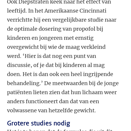
Ook Diepstraten keek naar het effect van
leeftijd. In het Amerikaanse Cincinnati
verrichtte hij een vergelijkbare studie naar
de optimale dosering van propofol bij
kinderen en jongeren met ernstig
overgewicht bij wie de maag verkleind
werd. ‘Hier is dat nog een punt van
discussie, of je dat bij kinderen al mag
doen. Het is dan ook een heel ingrijpende
behandeling.’ De meetwaarden bij de jonge
patiënten lieten zien dat hun lichaam weer
anders functioneert dan dat van een
volwassene van hetzelfde gewicht.
Grotere studies nodig