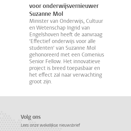
voor onderwijsvernieuwer
Suzanne Mol
Minister van Onderwijs, Cultuur
en Wetenschap Ingrid van
Engelshoven heeft de aanvraag
'Effectief onderwijs voor alle
studenten' van Suzanne Mol
gehonoreerd met een Comenius
Senior Fellow. Het innovatieve
project is breed toepasbaar en
het effect zal naar verwachting
groot zijn.
Volg ons
Lees onze wekelijkse nieuwsbrief