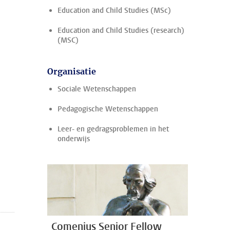
Education and Child Studies (MSc)
Education and Child Studies (research)
(MSC)
Organisatie
Sociale Wetenschappen
Pedagogische Wetenschappen
Leer- en gedragsproblemen in het
onderwijs
Comenius Senior Fellow