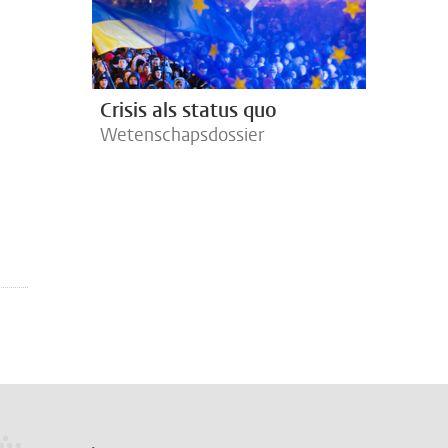
Crisis als status quo
Wetenschapsdossier