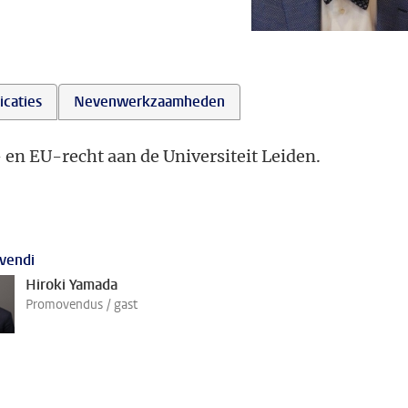
icaties
Nevenwerkzaamheden
en EU-recht aan de Universiteit Leiden.
vendi
Hiroki Yamada
Promovendus / gast