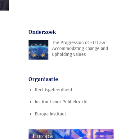
Onderzoek
The Progression of EU Law:
Accommodating change and
upholding values
Organisatie
Rechtsgeleerdheid
Instituut voor Publiekrecht
Europa Instituut