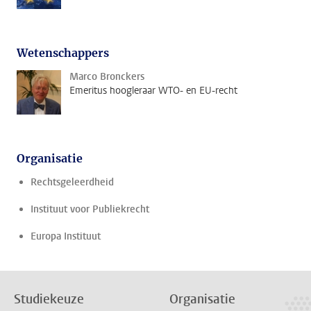
Wetenschappers
Marco Bronckers
Emeritus hoogleraar WTO- en EU-recht
Organisatie
Rechtsgeleerdheid
Instituut voor Publiekrecht
Europa Instituut
Studiekeuze
Organisatie