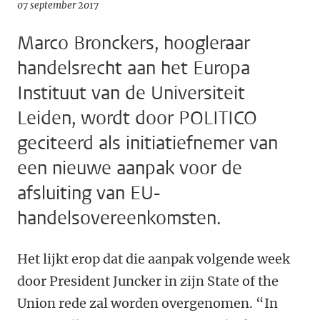
07 september 2017
Marco Bronckers, hoogleraar
handelsrecht aan het Europa
Instituut van de Universiteit
Leiden, wordt door POLITICO
geciteerd als initiatiefnemer van
een nieuwe aanpak voor de
afsluiting van EU-
handelsovereenkomsten.
Het lijkt erop dat die aanpak volgende week
door President Juncker in zijn State of the
Union rede zal worden overgenomen. “In