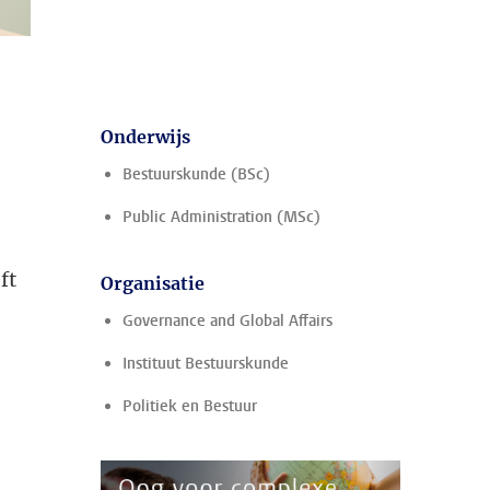
Onderwijs
Bestuurskunde (BSc)
Public Administration (MSc)
ft
Organisatie
Governance and Global Affairs
Instituut Bestuurskunde
Politiek en Bestuur