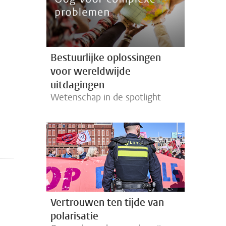
Bestuurlijke oplossingen
voor wereldwijde
uitdagingen
Wetenschap in de spotlight
Vertrouwen ten tijde van
polarisatie