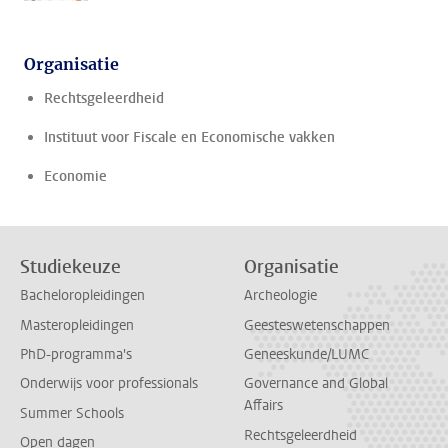
Organisatie
Rechtsgeleerdheid
Instituut voor Fiscale en Economische vakken
Economie
Studiekeuze
Organisatie
Bacheloropleidingen
Archeologie
Masteropleidingen
Geesteswetenschappen
PhD-programma's
Geneeskunde/LUMC
Onderwijs voor professionals
Governance and Global
Affairs
Summer Schools
Rechtsgeleerdheid
Open dagen