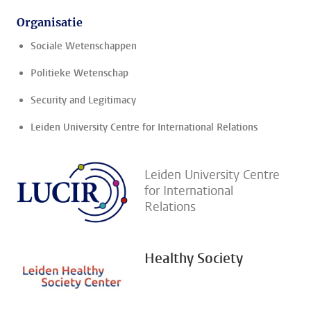
Organisatie
Sociale Wetenschappen
Politieke Wetenschap
Security and Legitimacy
Leiden University Centre for International Relations
Leiden University Centre
for International
Relations
Healthy Society