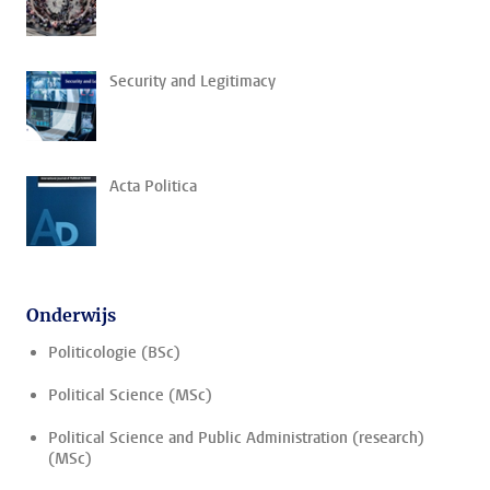
Security and Legitimacy
Acta Politica
Onderwijs
Politicologie (BSc)
Political Science (MSc)
Political Science and Public Administration (research)
(MSc)