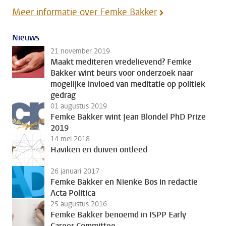
Meer informatie over Femke Bakker
Nieuws
21 november 2019
Maakt mediteren vredelievend? Femke
Bakker wint beurs voor onderzoek naar
mogelijke invloed van meditatie op politiek
gedrag
01 augustus 2019
Femke Bakker wint Jean Blondel PhD Prize
2019
14 mei 2018
Haviken en duiven ontleed
26 januari 2017
Femke Bakker en Nienke Bos in redactie
Acta Politica
25 augustus 2016
Femke Bakker benoemd in ISPP Early
Career Committee