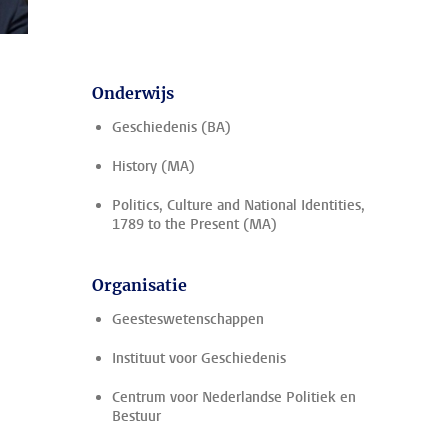
Onderwijs
Geschiedenis (BA)
History (MA)
Politics, Culture and National Identities,
1789 to the Present (MA)
Organisatie
Geesteswetenschappen
Instituut voor Geschiedenis
Centrum voor Nederlandse Politiek en
Bestuur