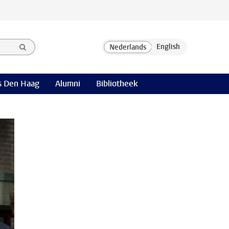
 Den Haag
Alumni
Bibliotheek