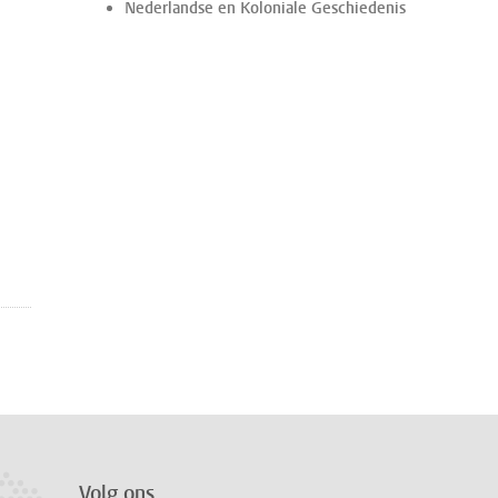
Nederlandse en Koloniale Geschiedenis
Volg ons