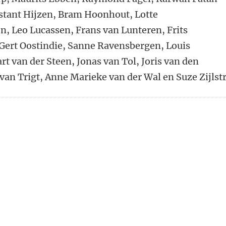
nstant Hijzen, Bram Hoonhout, Lotte
, Leo Lucassen, Frans van Lunteren, Frits
 Gert Oostindie, Sanne Ravensbergen, Louis
rt van der Steen, Jonas van Tol, Joris van den
van Trigt, Anne Marieke van der Wal en Suze Zijlstr
n
atsApp
 Mastodon