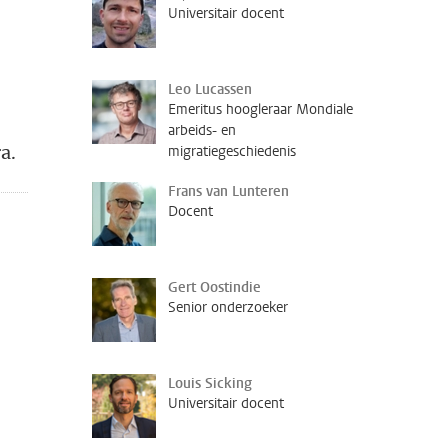
Universitair docent
Leo Lucassen
Emeritus hoogleraar Mondiale
arbeids- en
a.
migratiegeschiedenis
Frans van Lunteren
Docent
Gert Oostindie
Senior onderzoeker
Louis Sicking
Universitair docent