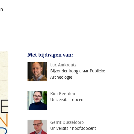
en
Met bijdragen van:
Luc Amkreutz
Bijzonder hoogleraar Publieke
Archeologie
Kim Beerden
Universitair docent
Gerrit Dusseldorp
Universitair hoofddocent