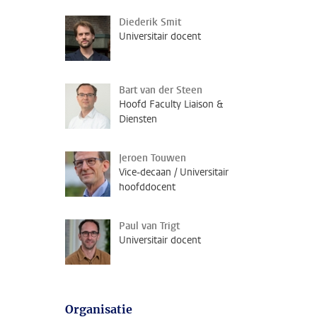
Diederik Smit
Universitair docent
Bart van der Steen
Hoofd Faculty Liaison &
Diensten
Jeroen Touwen
Vice-decaan / Universitair
hoofddocent
Paul van Trigt
Universitair docent
Organisatie