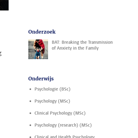
Onderzoek
BAT: Breaking the Transmission
of Anxiety in the Family
g
Onderwijs
Psychologie (BSc)
Psychology (MSc)
Clinical Psychology (MSc)
Psychology (research) (MSc)
Clinical and Health Psychology