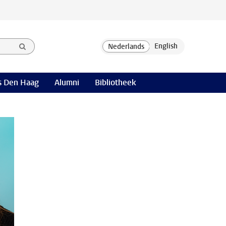
 Den Haag
Alumni
Bibliotheek