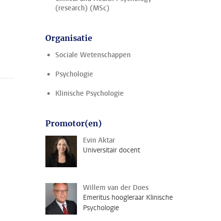
(research) (MSc)
Organisatie
Sociale Wetenschappen
Psychologie
Klinische Psychologie
Promotor(en)
Evin Aktar
Universitair docent
Willem van der Does
Emeritus hoogleraar Klinische
Psychologie