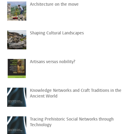
Architecture on the move
Shaping Cultural Landscapes
Artisans versus nobility?
Knowledge Networks and Craft Traditions in the
Ancient World
Tracing Prehistoric Social Networks through
Technology