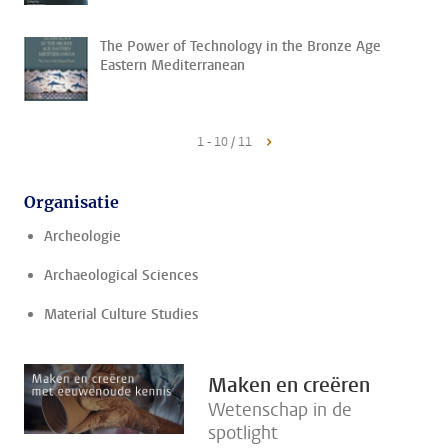
The Power of Technology in the Bronze Age
Eastern Mediterranean
1 - 10 / 11
Organisatie
Archeologie
Archaeological Sciences
Material Culture Studies
Maken en creëren
Wetenschap in de
spotlight