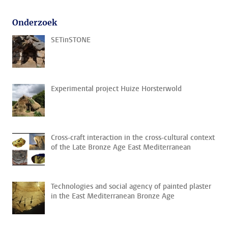
Onderzoek
SETinSTONE
Experimental project Huize Horsterwold
Cross-craft interaction in the cross-cultural context
of the Late Bronze Age East Mediterranean
Technologies and social agency of painted plaster
in the East Mediterranean Bronze Age