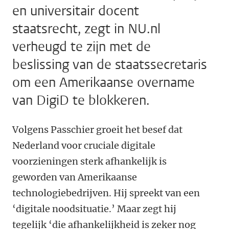
en universitair docent
staatsrecht, zegt in NU.nl
verheugd te zijn met de
beslissing van de staatssecretaris
om een Amerikaanse overname
van DigiD te blokkeren.
Volgens Passchier groeit het besef dat
Nederland voor cruciale digitale
voorzieningen sterk afhankelijk is
geworden van Amerikaanse
technologiebedrijven. Hij spreekt van een
‘digitale noodsituatie.’ Maar zegt hij
tegelijk ‘die afhankelijkheid is zeker nog