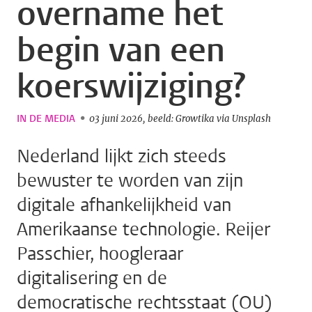
overname het
begin van een
koerswijziging?
IN DE MEDIA
03 juni 2026
beeld: Growtika via Unsplash
Nederland lijkt zich steeds
bewuster te worden van zijn
digitale afhankelijkheid van
Amerikaanse technologie. Reijer
Passchier, hoogleraar
digitalisering en de
democratische rechtsstaat (OU)