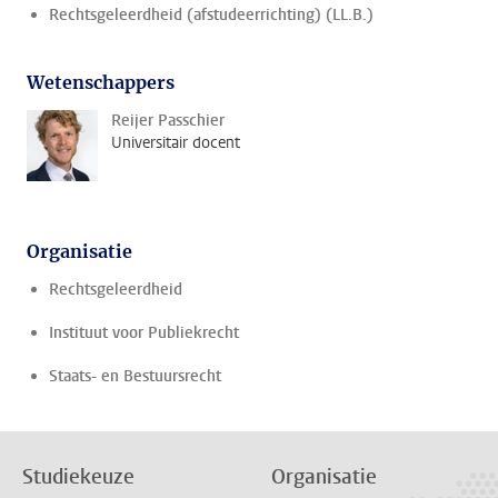
Rechtsgeleerdheid (afstudeerrichting) (LL.B.)
Wetenschappers
Reijer Passchier
Universitair docent
Organisatie
Rechtsgeleerdheid
Instituut voor Publiekrecht
Staats- en Bestuursrecht
Studiekeuze
Organisatie