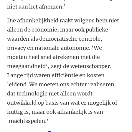
niet aan het afnemen.’
Die afhankelijkheid raakt volgens hem niet
alleen de economie, maar ook publieke
waarden als democratische controle,
privacy en nationale autonomie. ‘We
moeten heel snel afrekenen met die
meegaandheid’, zegt de wetenschapper.
Lange tijd waren efficiëntie en kosten
leidend. We moeten ons echter realiseren
dat technologie niet alleen wordt
ontwikkeld op basis van wat er mogelijk of
nuttig is, maar ook afhankelijk is van
'machtsspelen.'