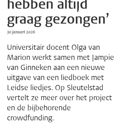
hebben altijd
graag gezongen’
30 januari 2026
Universitair docent Olga van
Marion werkt samen met Jampie
van Ginneken aan een nieuwe
uitgave van een liedboek met
Leidse liedjes. Op Sleutelstad
vertelt ze meer over het project
en de bijbehorende
crowdfunding.