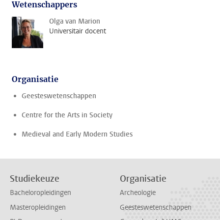
Wetenschappers
Olga van Marion
Universitair docent
Organisatie
Geesteswetenschappen
Centre for the Arts in Society
Medieval and Early Modern Studies
Studiekeuze
Organisatie
Bacheloropleidingen
Archeologie
Masteropleidingen
Geesteswetenschappen