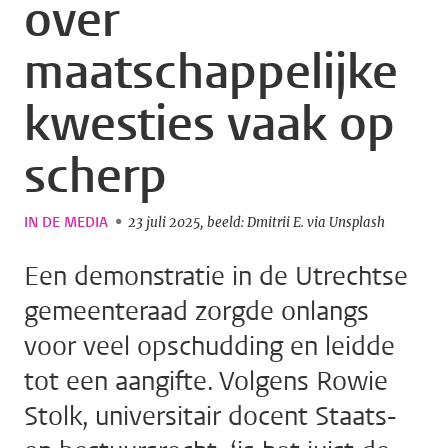
over
maatschappelijke
kwesties vaak op
scherp
IN DE MEDIA
23 juli 2025
beeld: Dmitrii E. via Unsplash
Een demonstratie in de Utrechtse
gemeenteraad zorgde onlangs
voor veel opschudding en leidde
tot een aangifte. Volgens Rowie
Stolk, universitair docent Staats-