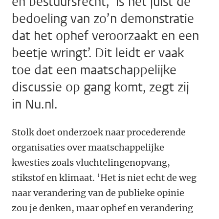
en bestuursrecht, ‘is het juist de
bedoeling van zo’n demonstratie
dat het ophef veroorzaakt en een
beetje wringt’. Dit leidt er vaak
toe dat een maatschappelijke
discussie op gang komt, zegt zij
in Nu.nl.
Stolk doet onderzoek naar procederende
organisaties over maatschappelijke
kwesties zoals vluchtelingenopvang,
stikstof en klimaat. ‘Het is niet echt de weg
naar verandering van de publieke opinie
zou je denken, maar ophef en verandering