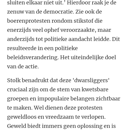
sluiten elkaar niet uit.’ Hierdoor raak je de
zenuw van de democratie. Zie ook de
boerenprotesten rondom stikstof die
enerzijds veel ophef veroorzaakte, maar
anderzijds tot politieke aandacht leidde. Dit
resulteerde in een politieke
beleidsverandering. Het uiteindelijke doel
van de actie.
Stolk benadrukt dat deze 'dwarsliggers'
cruciaal zijn om de stem van kwetsbare
groepen en impopulaire belangen zichtbaar
te maken. Wel dienen deze protesten
geweldloos en vreedzaam te verlopen.
Geweld biedt immers geen oplossing en is