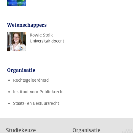
Wetenschappers
Rowie Stolk
Universitair docent
Organisatie
Rechtsgeleerdheid
Instituut voor Publiekrecht
Staats- en Bestuursrecht
Studiekeuze
Organisatie