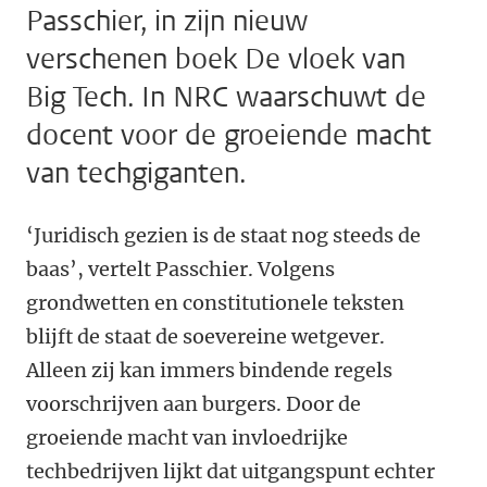
Passchier, in zijn nieuw
verschenen boek De vloek van
Big Tech. In NRC waarschuwt de
docent voor de groeiende macht
van techgiganten.
‘Juridisch gezien is de staat nog steeds de
baas’, vertelt Passchier. Volgens
grondwetten en constitutionele teksten
blijft de staat de soevereine wetgever.
Alleen zij kan immers bindende regels
voorschrijven aan burgers. Door de
groeiende macht van invloedrijke
techbedrijven lijkt dat uitgangspunt echter