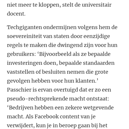
niet meer te kloppen, stelt de universitair
docent.
Techgiganten ondermijnen volgens hem de
soevereiniteit van staten door eenzijdige
regels te maken die dwingend zijn voor hun
gebruikers: ‘Bijvoorbeeld als ze bepaalde
investeringen doen, bepaalde standaarden
vaststellen of besluiten nemen die grote
gevolgen hebben voor hun klanten.’
Passchier is ervan overtuigd dat er zo een
pseudo-rechtsprekende macht ontstaat:
‘Bedrijven hebben een zekere wetgevende
macht. Als Facebook content van je
verwijdert, kun je in beroep gaan bij het