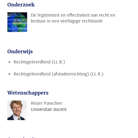
Onderzoek
De legitimiteit en effectiviteit van recht en
bestuur in een veellagige rechtsorde
Onderwijs
Rechtsgeleerdheid (LL.B.)
Rechtsgeleerdheid (afstudeerrichting) (LL.B.)
Wetenschappers
Reijer Passchier
Universitair docent