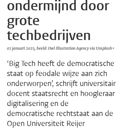
ondermijnd door
grote
techbedrijven
07 januari 2025
beeld: Owl Illustration Agency via Unsplash+
‘Big Tech heeft de democratische
staat op feodale wijze aan zich
onderworpen’, schrijft universitair
docent staatsrecht en hoogleraar
digitalisering en de
democratische rechtstaat aan de
Open Universiteit Reijer