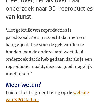
meer over, net als over haar
onderzoek naar 3D-reproducties
van kunst.
‘Het gebruik van reproducties is
paradoxaal. Ze zijn zo echt dat mensen
bang zijn dat ze voor de gek worden te
houden. Aan de andere kant weet ik uit
onderzoek dat ik heb gedaan dat als je een
reproductie maakt, deze zo goed mogelijk
moet lijken.’
Meer weten?
Luister het fragment terug op de
website
van NPO Radio 1
.