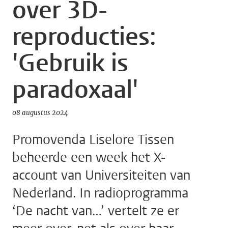
over 3D-
reproducties:
'Gebruik is
paradoxaal'
08 augustus 2024
Promovenda Liselore Tissen
beheerde een week het X-
account van Universiteiten van
Nederland. In radioprogramma
‘De nacht van…’ vertelt ze er