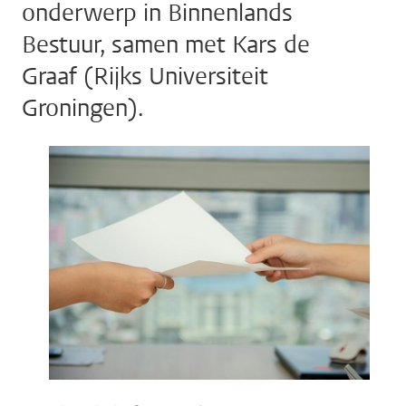
onderwerp in Binnenlands
Bestuur, samen met Kars de
Graaf (Rijks Universiteit
Groningen).