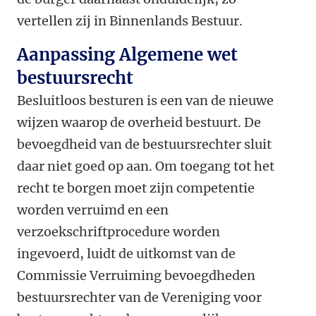
vertellen zij in Binnenlands Bestuur.
Aanpassing Algemene wet
bestuursrecht
Besluitloos besturen is een van de nieuwe
wijzen waarop de overheid bestuurt. De
bevoegdheid van de bestuursrechter sluit
daar niet goed op aan. Om toegang tot het
recht te borgen moet zijn competentie
worden verruimd en een
verzoekschriftprocedure worden
ingevoerd, luidt de uitkomst van de
Commissie Verruiming bevoegdheden
bestuursrechter van de Vereniging voor