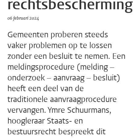
rechtsbescherming
06 februari 2024
Gemeenten proberen steeds
vaker problemen op te lossen
zonder een besluit te nemen. Een
meldingsprocedure (melding –
onderzoek – aanvraag – besluit)
heeft een deel van de
traditionele aanvraagprocedure
vervangen. Ymre Schuurmans,
hoogleraar Staats- en
bestuursrecht bespreekt dit