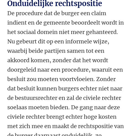
Onduidelijke rechtspositie
De procedure dat de burger een claim
indient en de gemeente beoordeelt wordt in
het sociaal domein niet meer gehanteerd.
Nu gebeurt dit op een informele wijze,
waarbij beide partijen samen tot een
akkoord komen, zonder dat het wordt
doorgeleid naar een procedure, waaruit een
besluit zou moeten voortvloeien. Zonder
dat besluit kunnen burgers echter niet naar
de bestuursrechter en zal de civiele rechter
soelaas moeten bieden. De gang naar deze
civiele rechter brengt echter hoge kosten
met zich mee en maakt de rechtspositie van
de burger daarnaast onduidelijk, zo