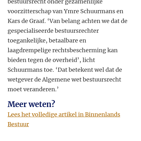
bestuursrecht onder gezamenlijke
voorzitterschap van Ymre Schuurmans en
Kars de Graaf.
‘Van belang achten we dat de
gespecialiseerde bestuursrechter
toegankelijke, betaalbare en
laagdrempelige rechtsbescherming kan
bieden tegen de overheid’, licht
Schuurmans toe. ‘Dat betekent wel dat de
wetgever de Algemene wet bestuursrecht
moet veranderen.’
Meer weten?
Lees het volledige artikel in Binnenlands
Bestuur