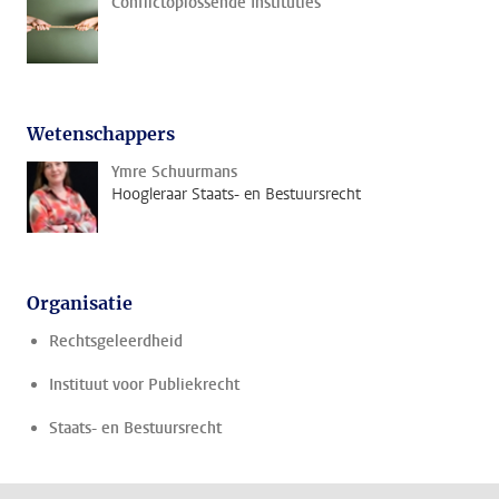
Conflictoplossende Instituties
Wetenschappers
Ymre Schuurmans
Hoogleraar Staats- en Bestuursrecht
Organisatie
Rechtsgeleerdheid
Instituut voor Publiekrecht
Staats- en Bestuursrecht