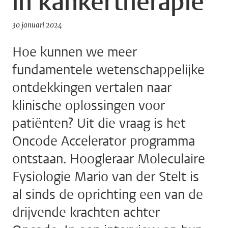
in kankertherapie
30 januari 2024
Hoe kunnen we meer
fundamentele wetenschappelijke
ontdekkingen vertalen naar
klinische oplossingen voor
patiënten? Uit die vraag is het
Oncode Accelerator programma
ontstaan. Hoogleraar Moleculaire
Fysiologie Mario van der Stelt is
al sinds de oprichting een van de
drijvende krachten achter