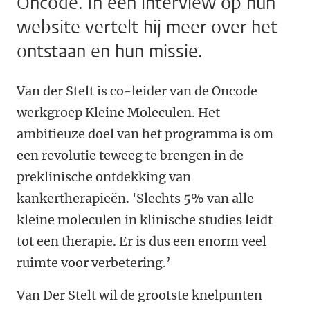
Oncode. In een interview op hun
website vertelt hij meer over het
ontstaan en hun missie.
Van der Stelt is co-leider van de Oncode
werkgroep Kleine Moleculen. Het
ambitieuze doel van het programma is om
een revolutie teweeg te brengen in de
preklinische ontdekking van
kankertherapieën. 'Slechts 5% van alle
kleine moleculen in klinische studies leidt
tot een therapie. Er is dus een enorm veel
ruimte voor verbetering.’
Van Der Stelt wil de grootste knelpunten