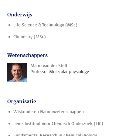
Onderwijs
Life Science & Technology (MSc)
Chemistry (MSc)
Wetenschappers
Mario van der Stelt
Professor Molecular physiology
Organisatie
Wiskunde en Natuurwetenschappen
Leids Instituut voor Chemisch Onderzoek (LIC)
Fundamental Research in Chemical Biology