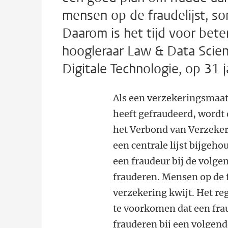
mensen op de fraudelijst, so
Daarom is het tijd voor bete
hoogleraar Law & Data Scien
Digitale Technologie, op 31 
Als een verzekeringsmaat
heeft gefraudeerd, wordt 
het Verbond van Verzeker
een centrale lijst bijgeh
een fraudeur bij de volg
frauderen. Mensen op de 
verzekering kwijt. Het re
te voorkomen dat een fr
frauderen bij een volgen