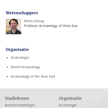
Wetenschappers
Bleda Düring
Professor Archaeology of West Asia
Organisatie
Archeologie
World Archaeology
Archaeology of the Near East
Studiekeuze
Organisatie
Bacheloropleidingen
Archeologie