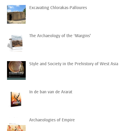
Excavating Chlorakas-Palloures
The Archaeology of the ‘Margins’
Style and Society in the Prehistory of West Asia
In de ban van de Ararat
Archaeologies of Empire