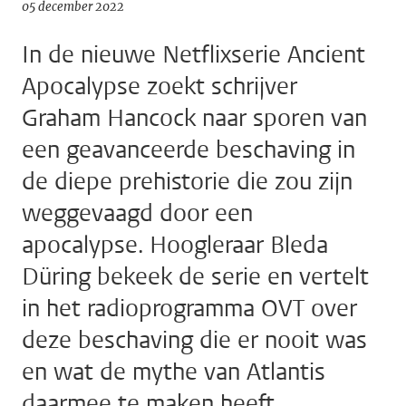
05 december 2022
In de nieuwe Netflixserie Ancient
Apocalypse zoekt schrijver
Graham Hancock naar sporen van
een geavanceerde beschaving in
de diepe prehistorie die zou zijn
weggevaagd door een
apocalypse. Hoogleraar Bleda
Düring bekeek de serie en vertelt
in het radioprogramma OVT over
deze beschaving die er nooit was
en wat de mythe van Atlantis
daarmee te maken heeft.