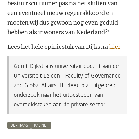
bestuurscultuur er pas na het sluiten van
een eventueel nieuw regeerakkoord en
moeten wij dus gewoon nog even geduld
hebben als inwoners van Nederland?"
Lees het hele opiniestuk van Dijkstra
hier
Gerrit Dijkstra is universitair docent aan de
Universiteit Leiden - Faculty of Governance
and Global Affairs. Hij deed o.a. uitgebreid
onderzoek naar het uitbesteden van
overheidstaken aan de private sector.
DEN HAAG
KABINET