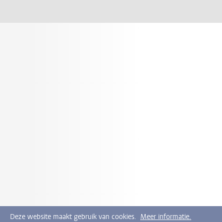
Deze website maakt gebruik van cookies.
Meer informatie.