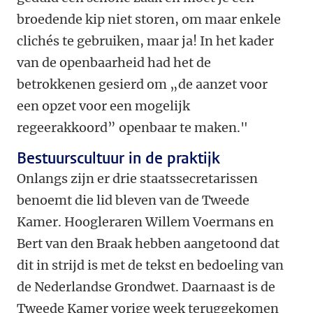
broedende kip niet storen, om maar enkele
clichés te gebruiken, maar ja! In het kader
van de openbaarheid had het de
betrokkenen gesierd om „de aanzet voor
een opzet voor een mogelijk
regeerakkoord” openbaar te maken."
Bestuurscultuur in de praktijk
Onlangs zijn er drie staatssecretarissen
benoemt die lid bleven van de Tweede
Kamer. Hoogleraren Willem Voermans en
Bert van den Braak hebben aangetoond dat
dit in strijd is met de tekst en bedoeling van
de Nederlandse Grondwet. Daarnaast is de
Tweede Kamer vorige week teruggekomen