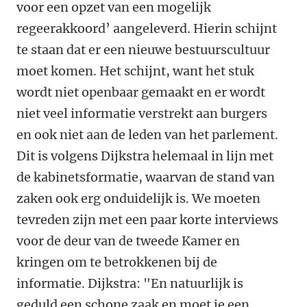
voor een opzet van een mogelijk
regeerakkoord’ aangeleverd. Hierin schijnt
te staan dat er een nieuwe bestuurscultuur
moet komen. Het schijnt, want het stuk
wordt niet openbaar gemaakt en er wordt
niet veel informatie verstrekt aan burgers
en ook niet aan de leden van het parlement.
Dit is volgens Dijkstra helemaal in lijn met
de kabinetsformatie, waarvan de stand van
zaken ook erg onduidelijk is. We moeten
tevreden zijn met een paar korte interviews
voor de deur van de tweede Kamer en
kringen om te betrokkenen bij de
informatie. Dijkstra: "En natuurlijk is
geduld een schone zaak en moet je een