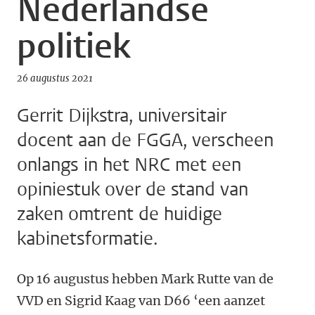
Nederlandse
politiek
26 augustus 2021
Gerrit Dijkstra, universitair
docent aan de FGGA, verscheen
onlangs in het NRC met een
opiniestuk over de stand van
zaken omtrent de huidige
kabinetsformatie.
Op 16 augustus hebben Mark Rutte van de
VVD en Sigrid Kaag van D66 ‘een aanzet