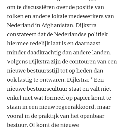
om te discussiëren over de positie van
tolken en andere lokale medewerkers van
Nederland in Afghanistan. Dijkstra
constateert dat de Nederlandse politiek
hiermee redelijk laat is en daarnaast
minder daadkrachtig dan andere landen.
Volgens Dijkstra zijn de contouren van een
nieuwe bestuursstijl tot op heden dan
ook lastig te ontwaren. Dijkstra: "Een
nieuwe bestuurscultuur staat en valt niet
enkel met wat formeel op papier komt te
staan in een nieuw regeerakkoord, maar
vooral in de praktijk van het openbaar
bestuur. Of komt die nieuwe