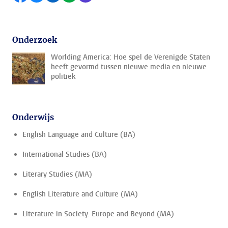
Onderzoek
Worlding America: Hoe spel de Verenigde Staten
heeft gevormd tussen nieuwe media en nieuwe
politiek
Onderwijs
English Language and Culture (BA)
International Studies (BA)
Literary Studies (MA)
English Literature and Culture (MA)
Literature in Society. Europe and Beyond (MA)