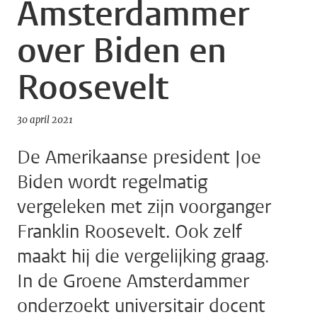
Amsterdammer
over Biden en
Roosevelt
30 april 2021
De Amerikaanse president Joe
Biden wordt regelmatig
vergeleken met zijn voorganger
Franklin Roosevelt. Ook zelf
maakt hij die vergelijking graag.
In de Groene Amsterdammer
onderzoekt universitair docent