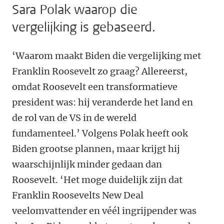
Sara Polak waarop die
vergelijking is gebaseerd.
‘Waarom maakt Biden die vergelijking met
Franklin Roosevelt zo graag? Allereerst,
omdat Roosevelt een transformatieve
president was: hij veranderde het land en
de rol van de VS in de wereld
fundamenteel.’ Volgens Polak heeft ook
Biden grootse plannen, maar krijgt hij
waarschijnlijk minder gedaan dan
Roosevelt. ‘Het moge duidelijk zijn dat
Franklin Roosevelts New Deal
veelomvattender en véél ingrijpender was