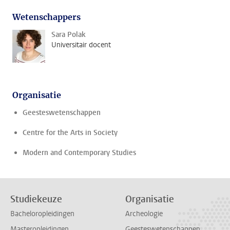
Wetenschappers
Sara Polak
Universitair docent
Organisatie
Geesteswetenschappen
Centre for the Arts in Society
Modern and Contemporary Studies
Studiekeuze
Organisatie
Bacheloropleidingen
Archeologie
Masteropleidingen
Geesteswetenschappen