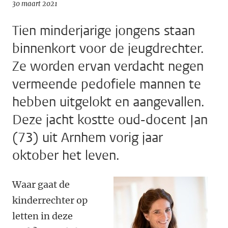
30 maart 2021
Tien minderjarige jongens staan
binnenkort voor de jeugdrechter.
Ze worden ervan verdacht negen
vermeende pedofiele mannen te
hebben uitgelokt en aangevallen.
Deze jacht kostte oud-docent Jan
(73) uit Arnhem vorig jaar
oktober het leven.
Waar gaat de
kinderrechter op
letten in deze