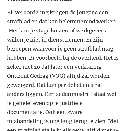
Bij veroordeling krijgen de jongens een
strafblad en dat kan belemmerend werken.
'Het kan je stage kosten of werkgevers
willen je niet in dienst nemen. Er zijn
beroepen waarvoor je geen strafblad mag
hebben. Bijvoorbeeld bij de overheid. Het is
zeker niet zo dat later een Verklaring
Omtrent Gedrag (VOG) altijd zal worden
geweigerd. Dat kan per delict en straf
anders liggen. Een zedenmisdrijf staat wel
je gehele leven op je justitiële
documentatie. Ook een zware
mishandeling is nog lang terug te zien. Met
een strafblad sta je in elk geval altijd met 3-