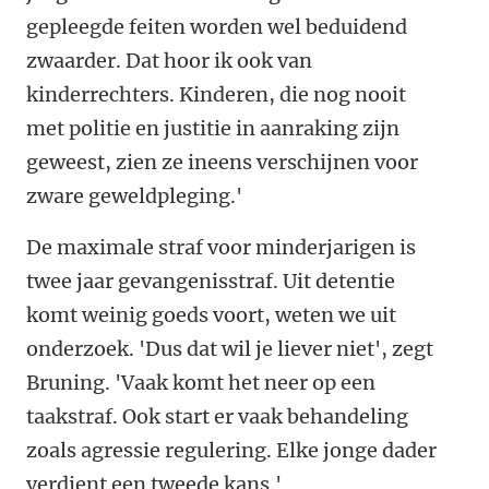
gepleegde feiten worden wel beduidend
zwaarder. Dat hoor ik ook van
kinderrechters. Kinderen, die nog nooit
met politie en justitie in aanraking zijn
geweest, zien ze ineens verschijnen voor
zware geweldpleging.'
De maximale straf voor minderjarigen is
twee jaar gevangenisstraf. Uit detentie
komt weinig goeds voort, weten we uit
onderzoek. 'Dus dat wil je liever niet', zegt
Bruning. 'Vaak komt het neer op een
taakstraf. Ook start er vaak behandeling
zoals agressie regulering. Elke jonge dader
verdient een tweede kans.'