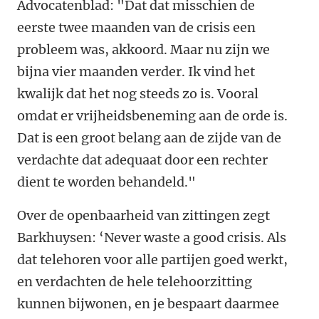
Advocatenblad: "Dat dat misschien de
eerste twee maanden van de crisis een
probleem was, akkoord. Maar nu zijn we
bijna vier maanden verder. Ik vind het
kwalijk dat het nog steeds zo is. Vooral
omdat er vrijheidsbeneming aan de orde is.
Dat is een groot belang aan de zijde van de
verdachte dat adequaat door een rechter
dient te worden behandeld."
Over de openbaarheid van zittingen zegt
Barkhuysen: ‘Never waste a good crisis. Als
dat telehoren voor alle partijen goed werkt,
en verdachten de hele telehoorzitting
kunnen bijwonen, en je bespaart daarmee