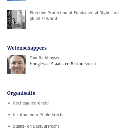
Effective Protection of Fundamental Rights in a
pluralist world
Wetenschappers
Tom Barkhuysen
Hoogleraar Staats- en Bestuursrecht
Organisatie
Rechtsgeleerdheid
Instituut voor Publiekrecht
Staats- en Bestuursrecht