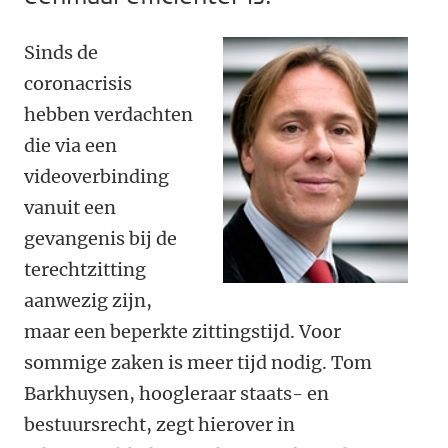
Sinds de
coronacrisis
hebben verdachten
die via een
videoverbinding
vanuit een
gevangenis bij de
terechtzitting
aanwezig zijn,
maar een beperkte zittingstijd. Voor
sommige zaken is meer tijd nodig. Tom
Barkhuysen, hoogleraar staats- en
bestuursrecht, zegt hierover in