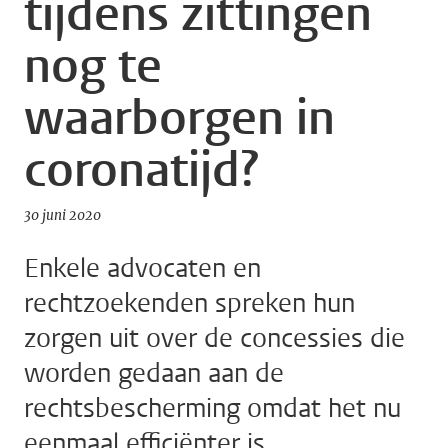
tijdens zittingen
nog te
waarborgen in
coronatijd?
30 juni 2020
Enkele advocaten en
rechtzoekenden spreken hun
zorgen uit over de concessies die
worden gedaan aan de
rechtsbescherming omdat het nu
eenmaal efficiënter is.