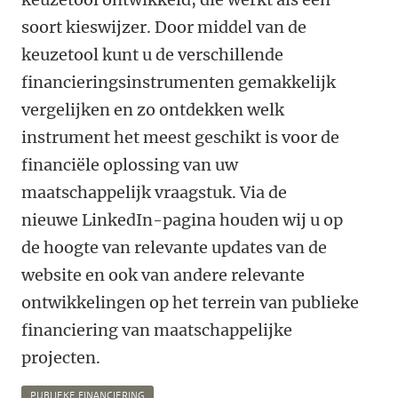
soort kieswijzer. Door middel van de
keuzetool kunt u de verschillende
financieringsinstrumenten gemakkelijk
vergelijken en zo ontdekken welk
instrument het meest geschikt is voor de
financiële oplossing van uw
maatschappelijk vraagstuk. Via de
nieuwe LinkedIn-pagina houden wij u op
de hoogte van relevante updates van de
website en ook van andere relevante
ontwikkelingen op het terrein van publieke
financiering van maatschappelijke
projecten.
PUBLIEKE FINANCIERING