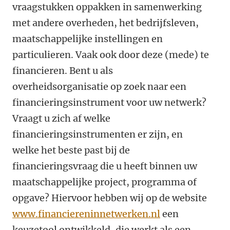
vraagstukken oppakken in samenwerking
met andere overheden, het bedrijfsleven,
maatschappelijke instellingen en
particulieren. Vaak ook door deze (mede) te
financieren. Bent u als
overheidsorganisatie op zoek naar een
financieringsinstrument voor uw netwerk?
Vraagt u zich af welke
financieringsinstrumenten er zijn, en
welke het beste past bij de
financieringsvraag die u heeft binnen uw
maatschappelijke project, programma of
opgave? Hiervoor hebben wij op de website
www.financiereninnetwerken.nl
een
keuzetool ontwikkeld, die werkt als een