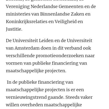
Vereniging Nederlandse Gemeenten en de
ministeries van Binnenlandse Zaken en
Koninkrijksrelaties en Veiligheid en
Justitie.
De Universiteit Leiden en de Universiteit
van Amsterdam doen in dit verband ook
verschillende promotieonderzoeken naar
vormen van publieke financiering van
maatschappelijke projecten.
In de publieke financiering van
maatschappelijke projecten is er een
vernieuwingstrend gaande. Steeds vaker
willen overheden maatschappelijke