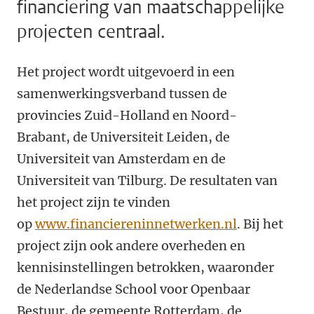
financiering van maatschappelijke
projecten centraal.
Het project wordt uitgevoerd in een
samenwerkingsverband tussen de
provincies Zuid-Holland en Noord-
Brabant, de Universiteit Leiden, de
Universiteit van Amsterdam en de
Universiteit van Tilburg. De resultaten van
het project zijn te vinden
op
www.financiereninnetwerken.nl
. Bij het
project zijn ook andere overheden en
kennisinstellingen betrokken, waaronder
de Nederlandse School voor Openbaar
Bestuur, de gemeente Rotterdam, de