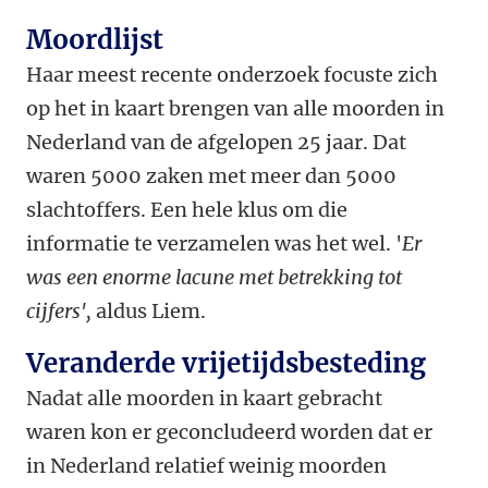
Moordlijst
Haar meest recente onderzoek focuste zich
op het in kaart brengen van alle moorden in
Nederland van de afgelopen 25 jaar. Dat
waren 5000 zaken met meer dan 5000
slachtoffers. Een hele klus om die
informatie te verzamelen was het wel. '
Er
was een enorme lacune met betrekking tot
cijfers',
aldus Liem.
Veranderde vrijetijdsbesteding
Nadat alle moorden in kaart gebracht
waren kon er geconcludeerd worden dat er
in Nederland relatief weinig moorden