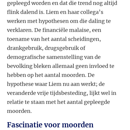
gepleegd worden en dat die trend nog altijd
flink dalend is. Liem en haar collega’s
werken met hypothesen om die daling te
verklaren. De financiële malaise, een
toename van het aantal scheidingen,
drankgebruik, drugsgebruik of
demografische samenstelling van de
bevolking bleken allemaal geen invloed te
hebben op het aantal moorden. De
hypothese waar Liem nu aan werkt; de
veranderde vrije tijdsbesteding, lijkt wel in
relatie te staan met het aantal gepleegde
moorden.
Fascinatie voor moorden