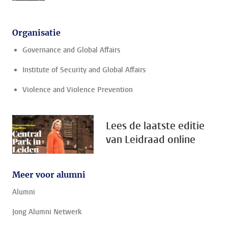
Organisatie
Governance and Global Affairs
Institute of Security and Global Affairs
Violence and Violence Prevention
Lees de laatste editie
van Leidraad online
Meer voor alumni
Alumni
Jong Alumni Netwerk