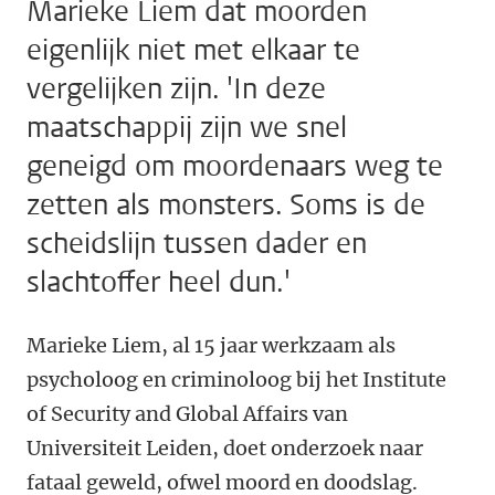
Marieke Liem dat moorden
eigenlijk niet met elkaar te
vergelijken zijn. 'In deze
maatschappij zijn we snel
geneigd om moordenaars weg te
zetten als monsters. Soms is de
scheidslijn tussen dader en
slachtoffer heel dun.'
Marieke Liem, al 15 jaar werkzaam als
psycholoog en criminoloog bij het Institute
of Security and Global Affairs van
Universiteit Leiden, doet onderzoek naar
fataal geweld, ofwel moord en doodslag.