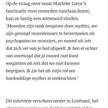
Op de vraag over waar Marieke Liem’s
fascinatie voor moorden vandaan komt,
kan ze lastig een antwoord vinden.
'
Moorden zijn vaak omgeven door mythes, we
zijn geneigd moordenaars te bestempelen als
psychopaten en monsters, en moord als iets
dat zich ver van je bed afspeelt. Ik ben er echter
van overtuigd dat je moord niet kunt
wegzetten als iets dat we niet kunnen
begrijpen. Ik zie het als mijn rol om
hardnekkige mythes te ontkrachten
.'
Dit interview verscheen eerder in Leidraad, het