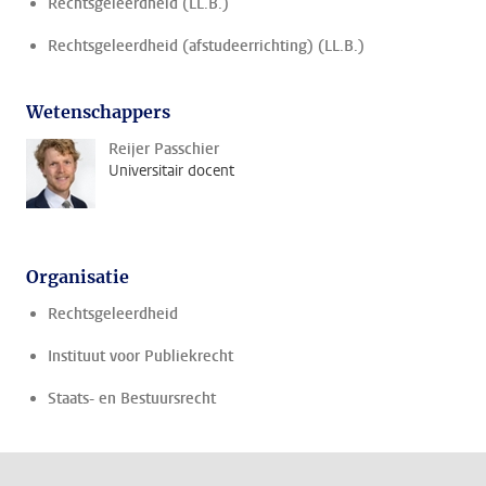
Rechtsgeleerdheid (LL.B.)
Rechtsgeleerdheid (afstudeerrichting) (LL.B.)
Wetenschappers
Reijer Passchier
Universitair docent
Organisatie
Rechtsgeleerdheid
Instituut voor Publiekrecht
Staats- en Bestuursrecht