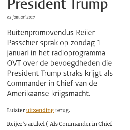
President Trump
02 januari 2017
Buitenpromovendus Reijer
Passchier sprak op zondag 1
januari in het radioprogramma
OVT over de bevoegdheden die
President Trump straks krijgt als
Commander in Chief van de
Amerikaanse krijgsmacht.
Luister
uitzending
terug.
Reijer's artikel ('Als Commander in Chief