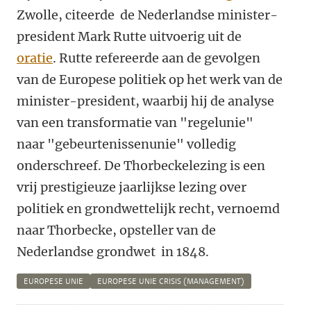
Zwolle, citeerde de Nederlandse minister-
president Mark Rutte uitvoerig uit de
oratie
. Rutte refereerde aan de gevolgen
van de Europese politiek op het werk van de
minister-president, waarbij hij de analyse
van een transformatie van "regelunie"
naar "gebeurtenissenunie" volledig
onderschreef. De Thorbeckelezing is een
vrij prestigieuze jaarlijkse lezing over
politiek en grondwettelijk recht, vernoemd
naar Thorbecke, opsteller van de
Nederlandse grondwet in 1848.
EUROPESE UNIE
EUROPESE UNIE CRISIS (MANAGEMENT)