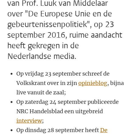
van Prof. Luuk van Middelaar
over "De Europese Unie en de
gebeurtenissenpolitiek", op 23
september 2016, ruime aandacht
heeft gekregen in de
Nederlandse media.
​Op vrijdag 23 september schreef de
Volkskrant over in zijn
opinieblog
, bijna
live vanuit de zaal;
Op zaterdag 24 september publiceerde
NRC Handelsblad een uitgebreid
interview
;
Op dinsdag 28 september heeft
De