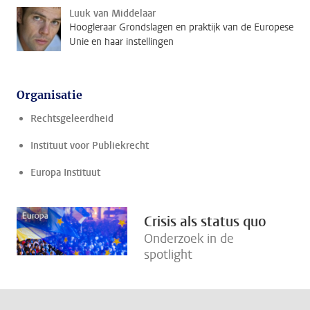
Luuk van Middelaar
Hoogleraar Grondslagen en praktijk van de Europese
Unie en haar instellingen
Organisatie
Rechtsgeleerdheid
Instituut voor Publiekrecht
Europa Instituut
Crisis als status quo
Onderzoek in de
spotlight