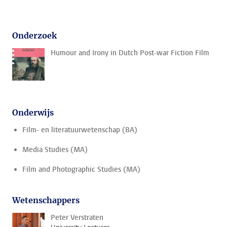
Onderzoek
Humour and Irony in Dutch Post-war Fiction Film
Onderwijs
Film- en literatuurwetenschap (BA)
Media Studies (MA)
Film and Photographic Studies (MA)
Wetenschappers
Peter Verstraten