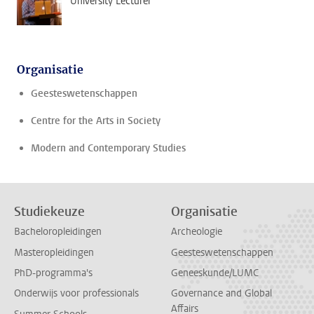
University Lecturer
Organisatie
Geesteswetenschappen
Centre for the Arts in Society
Modern and Contemporary Studies
Studiekeuze
Organisatie
Bacheloropleidingen
Archeologie
Masteropleidingen
Geesteswetenschappen
PhD-programma's
Geneeskunde/LUMC
Onderwijs voor professionals
Governance and Global
Affairs