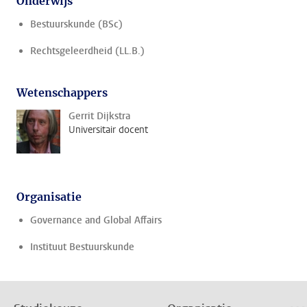
Onderwijs
Bestuurskunde (BSc)
Rechtsgeleerdheid (LL.B.)
Wetenschappers
Gerrit Dijkstra
Universitair docent
Organisatie
Governance and Global Affairs
Instituut Bestuurskunde