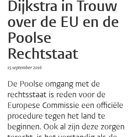
Dijkstra in Trouw
over de EU en de
Poolse
Rechtstaat
15 september 2016
De Poolse omgang met de
rechtsstaat is reden voor de
Europese Commissie een officiële
procedure tegen het land te
beginnen. Ook al zijn deze zorgen