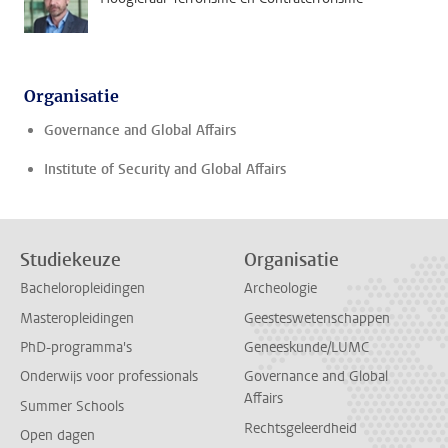
Organisatie
Governance and Global Affairs
Institute of Security and Global Affairs
Studiekeuze
Organisatie
Bacheloropleidingen
Archeologie
Masteropleidingen
Geesteswetenschappen
PhD-programma's
Geneeskunde/LUMC
Onderwijs voor professionals
Governance and Global
Affairs
Summer Schools
Rechtsgeleerdheid
Open dagen