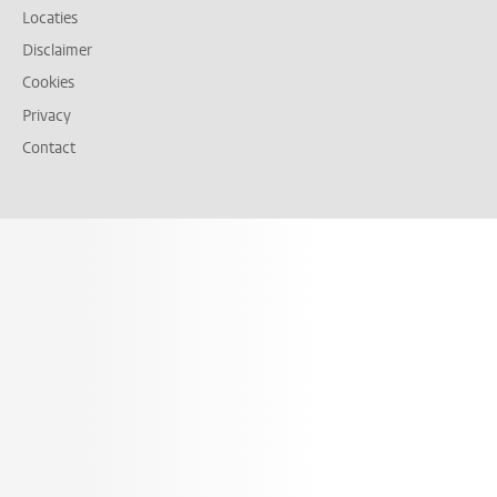
Locaties
Disclaimer
Cookies
Privacy
Contact