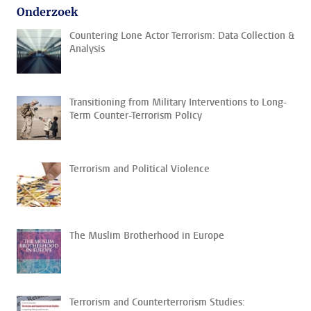
Onderzoek
Countering Lone Actor Terrorism: Data Collection &
Analysis
Transitioning from Military Interventions to Long-
Term Counter-Terrorism Policy
Terrorism and Political Violence
The Muslim Brotherhood in Europe
Terrorism and Counterterrorism Studies: