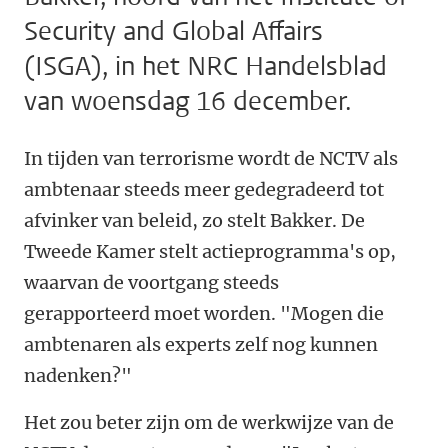
Security and Global Affairs
(ISGA), in het NRC Handelsblad
van woensdag 16 december.
In tijden van terrorisme wordt de NCTV als
ambtenaar steeds meer gedegradeerd tot
afvinker van beleid, zo stelt Bakker. De
Tweede Kamer stelt actieprogramma's op,
waarvan de voortgang steeds
gerapporteerd moet worden. "Mogen die
ambtenaren als experts zelf nog kunnen
nadenken?"
Het zou beter zijn om de werkwijze van de