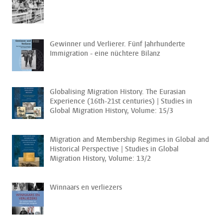
Gewinner und Verlierer. Fünf Jahrhunderte
Immigration - eine nüchtere Bilanz
Globalising Migration History. The Eurasian
Experience (16th-21st centuries) | Studies in
Global Migration History, Volume: 15/3
Migration and Membership Regimes in Global and
Historical Perspective | Studies in Global
Migration History, Volume: 13/2
Winnaars en verliezers