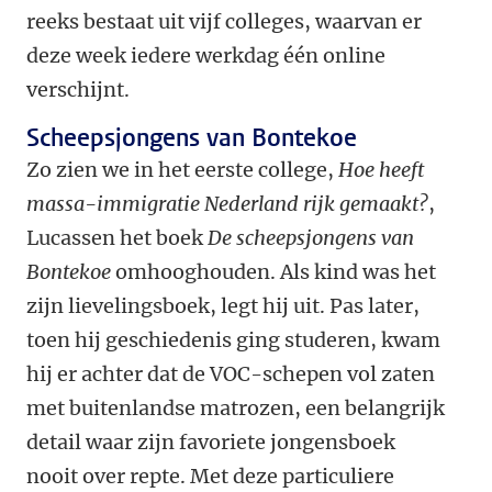
reeks bestaat uit vijf colleges, waarvan er
deze week iedere werkdag één online
verschijnt.
Scheepsjongens van Bontekoe
Zo zien we in het eerste college,
Hoe heeft
massa-immigratie Nederland rijk gemaakt?
,
Lucassen het boek
De scheepsjongens van
Bontekoe
omhooghouden. Als kind was het
zijn lievelingsboek, legt hij uit. Pas later,
toen hij geschiedenis ging studeren, kwam
hij er achter dat de VOC-schepen vol zaten
met buitenlandse matrozen, een belangrijk
detail waar zijn favoriete jongensboek
nooit over repte. Met deze particuliere