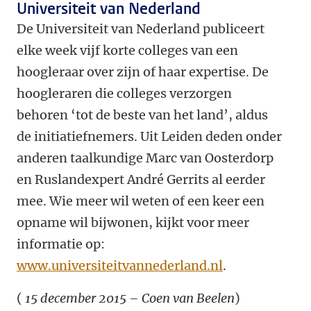
Universiteit van Nederland
De Universiteit van Nederland publiceert
elke week vijf korte colleges van een
hoogleraar over zijn of haar expertise. De
hoogleraren die colleges verzorgen
behoren ‘tot de beste van het land’, aldus
de initiatiefnemers. Uit Leiden deden onder
anderen taalkundige Marc van Oosterdorp
en Ruslandexpert André Gerrits al eerder
mee. Wie meer wil weten of een keer een
opname wil bijwonen, kijkt voor meer
informatie op:
www.universiteitvannederland.nl
.
(
15 december 2015 – Coen van Beelen
)