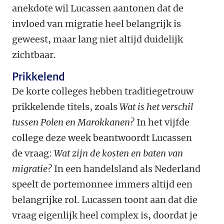
anekdote wil Lucassen aantonen dat de
invloed van migratie heel belangrijk is
geweest, maar lang niet altijd duidelijk
zichtbaar.
Prikkelend
De korte colleges hebben traditiegetrouw
prikkelende titels, zoals
Wat is het verschil
tussen Polen en Marokkanen?
In het vijfde
college deze week beantwoordt Lucassen
de vraag:
Wat zijn de kosten en baten van
migratie?
In een handelsland als Nederland
speelt de portemonnee immers altijd een
belangrijke rol. Lucassen toont aan dat die
vraag eigenlijk heel complex is, doordat je