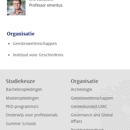
Professor emeritus
Organisatie
Geesteswetenschappen
Instituut voor Geschiedenis
Studiekeuze
Organisatie
Bacheloropleidingen
Archeologie
Masteropleidingen
Geesteswetenschappen
PhD-programma's
Geneeskunde/LUMC
Onderwijs voor professionals
Governance and Global
Affairs
Summer Schools