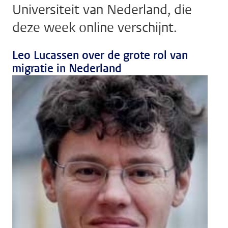
Universiteit van Nederland, die
deze week online verschijnt.
Leo Lucassen over de grote rol van
migratie in Nederland