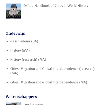
Oxford Handbook of Cities in World History
Onderwijs
Geschiedenis (BA)
History (MA)
History (research) (MA)
Cities, Migration and Global Interdependence (research)
(MA)
Cities, Migration and Global Interdependence (MA)
Wetenschappers
Leo Lucassen