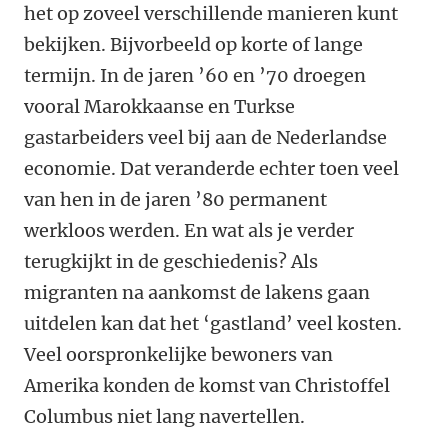
het op zoveel verschillende manieren kunt
bekijken. Bijvorbeeld op korte of lange
termijn. In de jaren ’60 en ’70 droegen
vooral Marokkaanse en Turkse
gastarbeiders veel bij aan de Nederlandse
economie. Dat veranderde echter toen veel
van hen in de jaren ’80 permanent
werkloos werden. En wat als je verder
terugkijkt in de geschiedenis? Als
migranten na aankomst de lakens gaan
uitdelen kan dat het ‘gastland’ veel kosten.
Veel oorspronkelijke bewoners van
Amerika konden de komst van Christoffel
Columbus niet lang navertellen.