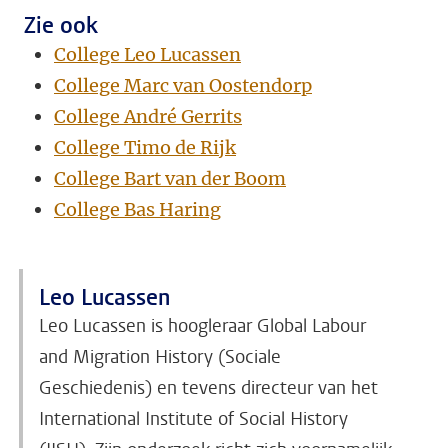
Zie ook
College Leo Lucassen
College Marc van Oostendorp
College André Gerrits
College Timo de Rijk
College Bart van der Boom
College Bas Haring
Leo Lucassen
Leo Lucassen is hoogleraar Global Labour
and Migration History (Sociale
Geschiedenis) en tevens directeur van het
International Institute of Social History