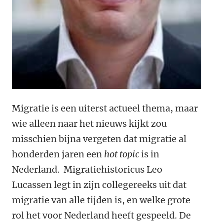
Migratie is een uiterst actueel thema, maar
wie alleen naar het nieuws kijkt zou
misschien bijna vergeten dat migratie al
honderden jaren een
hot topic
is in
Nederland. Migratiehistoricus Leo
Lucassen legt in zijn collegereeks uit dat
migratie van alle tijden is, en welke grote
rol het voor Nederland heeft gespeeld. De