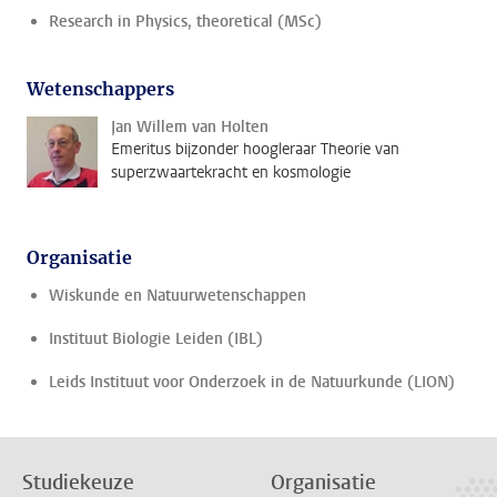
Research in Physics, theoretical (MSc)
Wetenschappers
Jan Willem van Holten
Emeritus bijzonder hoogleraar Theorie van
superzwaartekracht en kosmologie
Organisatie
Wiskunde en Natuurwetenschappen
Instituut Biologie Leiden (IBL)
Leids Instituut voor Onderzoek in de Natuurkunde (LION)
Studiekeuze
Organisatie