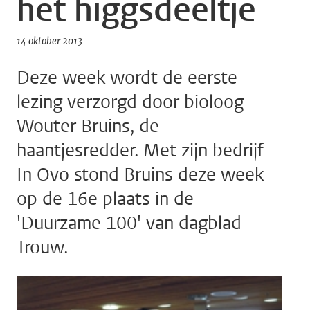
het higgsdeeltje
14 oktober 2013
Deze week wordt de eerste
lezing verzorgd door bioloog
Wouter Bruins, de
haantjesredder. Met zijn bedrijf
In Ovo stond Bruins deze week
op de 16e plaats in de
'Duurzame 100' van dagblad
Trouw.