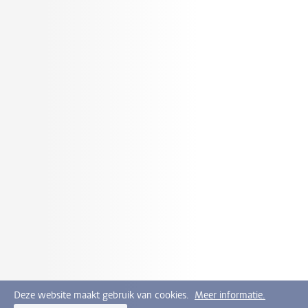
Deze website maakt gebruik van cookies.
Meer informatie.