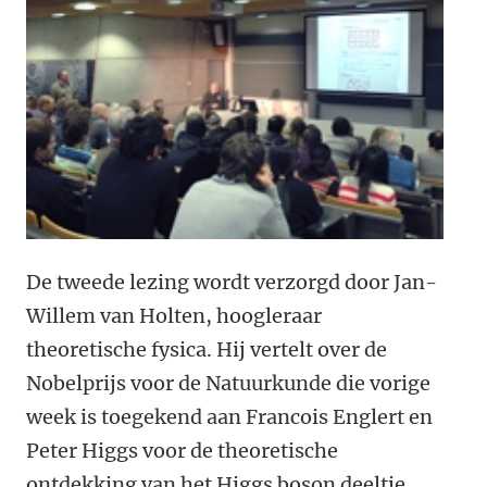
De tweede lezing wordt verzorgd door Jan-
Willem van Holten, hoogleraar
theoretische fysica. Hij vertelt over de
Nobelprijs voor de Natuurkunde die vorige
week is toegekend aan Francois Englert en
Peter Higgs voor de theoretische
ontdekking van het Higgs boson deeltje.