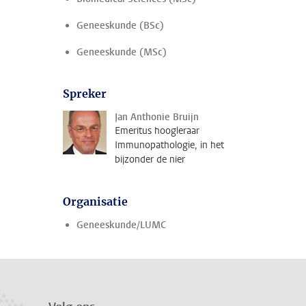
Geneeskunde (BSc)
Geneeskunde (MSc)
Spreker
Jan Anthonie Bruijn
Emeritus hoogleraar
Immunopathologie, in het
bijzonder de nier
Organisatie
Geneeskunde/LUMC