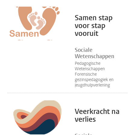
Samen stap
voor stap
vooruit
Sociale
Wetenschappen
Pedagogische
Wetenschappen
Forensische
gezinspedagogiek en
jeugdhulpverlening
Veerkracht na
verlies