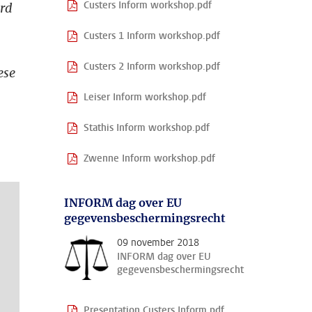
Custers Inform workshop.pdf
erd
Custers 1 Inform workshop.pdf
Custers 2 Inform workshop.pdf
ese
Leiser Inform workshop.pdf
Stathis Inform workshop.pdf
Zwenne Inform workshop.pdf
INFORM dag over EU
gegevensbeschermingsrecht
09 november 2018
INFORM dag over EU
gegevensbeschermingsrecht
Presentation Custers Inform.pdf