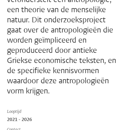
een theorie van de menselijke
natuur. Dit onderzoeksproject
gaat over de antropologieën die
worden geïmpliceerd en
geproduceerd door antieke
Griekse economische teksten, en
de specifieke kennisvormen
waardoor deze antropologieën
vorm krijgen.
Looptijd
2021 - 2026
Contact