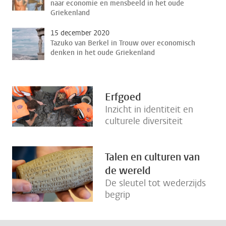
naar economie en mensbeeld in het oude
Griekenland
15 december 2020
Tazuko van Berkel in Trouw over economisch
denken in het oude Griekenland
Erfgoed
Inzicht in identiteit en
culturele diversiteit
Talen en culturen van
de wereld
De sleutel tot wederzijds
begrip