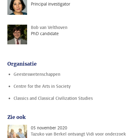
Principal investigator
Bob van Velthoven
PhD candidate
Organisatie
Geesteswetenschappen
Centre for the Arts in Society
Classics and Classical Civilization Studies
Zie ook
05 november 2020
Tazuko van Berkel ontvangt Vidi voor onderzoek