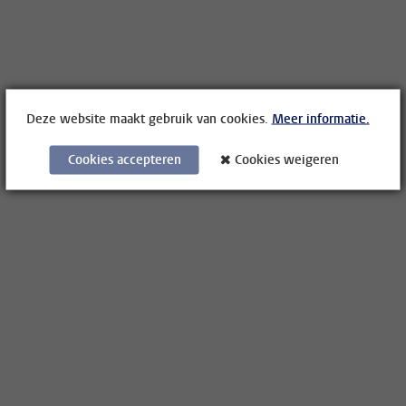
Deze website maakt gebruik van cookies.
Meer informatie.
Cookies accepteren
Cookies weigeren