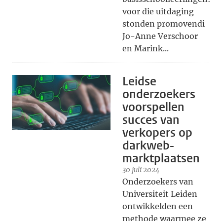
voor die uitdaging
stonden promovendi
Jo-Anne Verschoor
en Marink...
Leidse
onderzoekers
voorspellen
succes van
verkopers op
darkweb-
marktplaatsen
30 juli 2024
Onderzoekers van
Universiteit Leiden
ontwikkelden een
methode waarmee ze