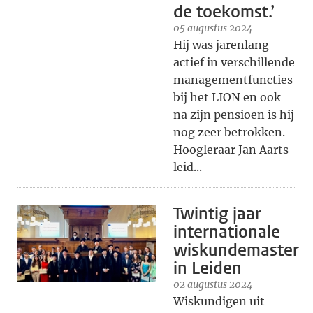
de toekomst.’
05 augustus 2024
Hij was jarenlang
actief in verschillende
managementfuncties
bij het LION en ook
na zijn pensioen is hij
nog zeer betrokken.
Hoogleraar Jan Aarts
leid...
Twintig jaar
internationale
wiskundemaster
in Leiden
02 augustus 2024
Wiskundigen uit