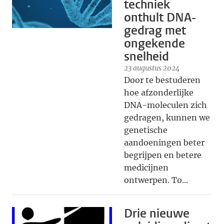
techniek
onthult DNA-
gedrag met
ongekende
snelheid
23 augustus 2024
Door te bestuderen
hoe afzonderlijke
DNA-moleculen zich
gedragen, kunnen we
genetische
aandoeningen beter
begrijpen en betere
medicijnen
ontwerpen. To...
Drie nieuwe