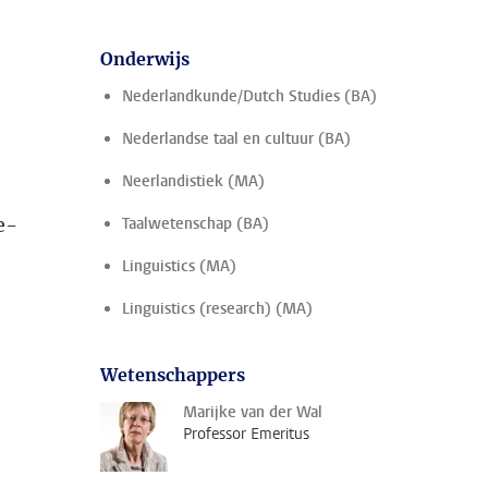
Onderwijs
Nederlandkunde/Dutch Studies (BA)
Nederlandse taal en cultuur (BA)
Neerlandistiek (MA)
e-
Taalwetenschap (BA)
Linguistics (MA)
Linguistics (research) (MA)
Wetenschappers
Marijke van der Wal
Professor Emeritus