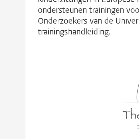
ondersteunen trainingen voor
Onderzoekers van de Univers
trainingshandleiding.