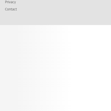
Privacy
Contact