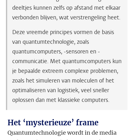
deeltjes kunnen zelfs op afstand met elkaar
verbonden blijven, wat verstrengeling heet.
Deze vreemde principes vormen de basis
van quantumtechnologie, zoals
quantumcomputers, -sensoren en -
communicatie. Met quantumcomputers kun
je bepaalde extreem complexe problemen,
zoals het simuleren van moleculen of het
optimaliseren van logistiek, veel sneller
oplossen dan met klassieke computers.
Het ‘mysterieuze’ frame
Quantumtechnologie wordt in de media