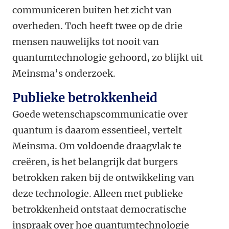
communiceren buiten het zicht van
overheden. Toch heeft twee op de drie
mensen nauwelijks tot nooit van
quantumtechnologie gehoord, zo blijkt uit
Meinsma’s onderzoek.
Publieke betrokkenheid
Goede wetenschapscommunicatie over
quantum is daarom essentieel, vertelt
Meinsma. Om voldoende draagvlak te
creëren, is het belangrijk dat burgers
betrokken raken bij de ontwikkeling van
deze technologie. Alleen met publieke
betrokkenheid ontstaat democratische
inspraak over hoe quantumtechnologie