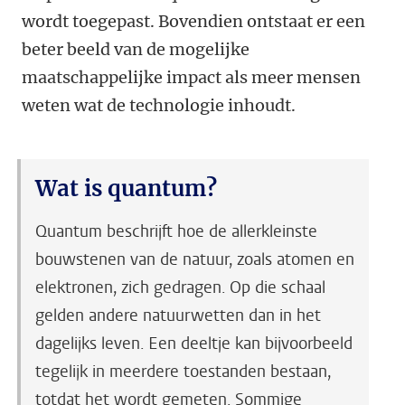
wordt toegepast. Bovendien ontstaat er een
beter beeld van de mogelijke
maatschappelijke impact als meer mensen
weten wat de technologie inhoudt.
Wat is quantum?
Quantum beschrijft hoe de allerkleinste
bouwstenen van de natuur, zoals atomen en
elektronen, zich gedragen. Op die schaal
gelden andere natuurwetten dan in het
dagelijks leven. Een deeltje kan bijvoorbeeld
tegelijk in meerdere toestanden bestaan,
totdat het wordt gemeten. Sommige