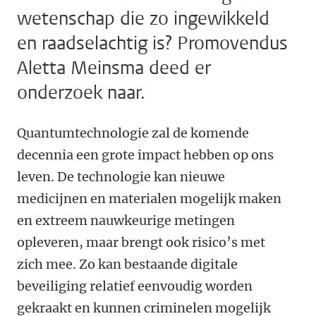
wetenschap die zo ingewikkeld
en raadselachtig is? Promovendus
Aletta Meinsma deed er
onderzoek naar.
Quantumtechnologie zal de komende
decennia een grote impact hebben op ons
leven. De technologie kan nieuwe
medicijnen en materialen mogelijk maken
en extreem nauwkeurige metingen
opleveren, maar brengt ook risico’s met
zich mee. Zo kan bestaande digitale
beveiliging relatief eenvoudig worden
gekraakt en kunnen criminelen mogelijk