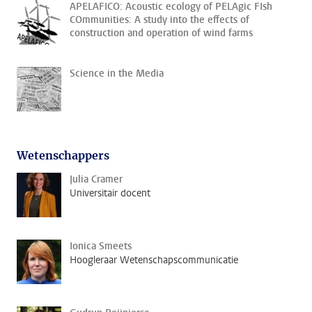
APELAFICO: Acoustic ecology of PELAgic FIsh
COmmunities: A study into the effects of
construction and operation of wind farms
Science in the Media
Wetenschappers
Julia Cramer
Universitair docent
Ionica Smeets
Hoogleraar Wetenschapscommunicatie