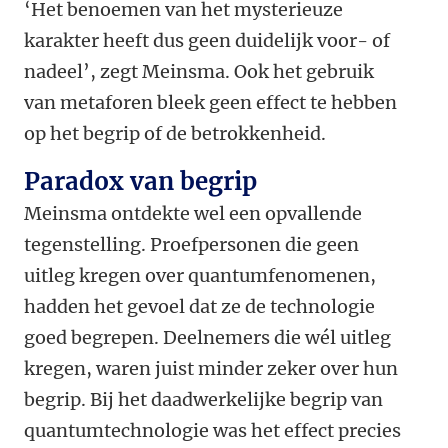
‘Het benoemen van het mysterieuze
karakter heeft dus geen duidelijk voor- of
nadeel’, zegt Meinsma. Ook het gebruik
van metaforen bleek geen effect te hebben
op het begrip of de betrokkenheid.
Paradox van begrip
Meinsma ontdekte wel een opvallende
tegenstelling. Proefpersonen die geen
uitleg kregen over quantumfenomenen,
hadden het gevoel dat ze de technologie
goed begrepen. Deelnemers die wél uitleg
kregen, waren juist minder zeker over hun
begrip. Bij het daadwerkelijke begrip van
quantumtechnologie was het effect precies