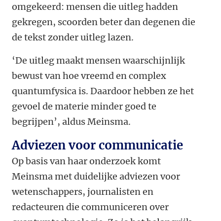
omgekeerd: mensen die uitleg hadden
gekregen, scoorden beter dan degenen die
de tekst zonder uitleg lazen.
‘De uitleg maakt mensen waarschijnlijk
bewust van hoe vreemd en complex
quantumfysica is. Daardoor hebben ze het
gevoel de materie minder goed te
begrijpen’, aldus Meinsma.
Adviezen voor communicatie
Op basis van haar onderzoek komt
Meinsma met duidelijke adviezen voor
wetenschappers, journalisten en
redacteuren die communiceren over