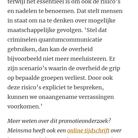
terwijl het essentieel is om ook de risico’s
en nadelen te benoemen. Dat stelt mensen
in staat om na te denken over mogelijke
maatschappelijke gevolgen. ‘Stel dat
criminelen quantumcommunicatie
gebruiken, dan kan de overheid
bijvoorbeeld niet meer meeluisteren. Er
zijn scenario’s waarin de overheid de grip
op bepaalde groepen verliest. Door ook
deze risico’s expliciet te bespreken,
kunnen we onaangename verrassingen
voorkomen.’
Meer weten over dit promotieonderzoek?
Meinsma heeft ook een
online tijdschrift
over