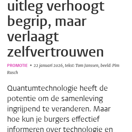
uitleg verhoogt
begrip, maar
verlaagt
zelfvertrouwen
PROMOTIE
22 januari 2026
tekst: Tom Janssen
beeld: Pim
Rusch
Quantumtechnologie heeft de
potentie om de samenleving
ingrijpend te veranderen. Maar
hoe kun je burgers effectief
informeren over technologie en