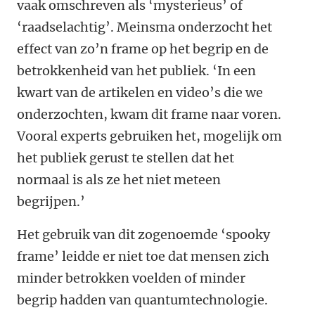
vaak omschreven als ‘mysterieus’ of
‘raadselachtig’. Meinsma onderzocht het
effect van zo’n frame op het begrip en de
betrokkenheid van het publiek. ‘In een
kwart van de artikelen en video’s die we
onderzochten, kwam dit frame naar voren.
Vooral experts gebruiken het, mogelijk om
het publiek gerust te stellen dat het
normaal is als ze het niet meteen
begrijpen.’
Het gebruik van dit zogenoemde ‘spooky
frame’ leidde er niet toe dat mensen zich
minder betrokken voelden of minder
begrip hadden van quantumtechnologie.