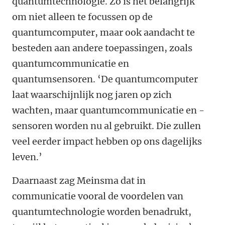
quantumtechnologie. Zo is het belangrijk
om niet alleen te focussen op de
quantumcomputer, maar ook aandacht te
besteden aan andere toepassingen, zoals
quantumcommunicatie en
quantumsensoren. ‘De quantumcomputer
laat waarschijnlijk nog jaren op zich
wachten, maar quantumcommunicatie en -
sensoren worden nu al gebruikt. Die zullen
veel eerder impact hebben op ons dagelijks
leven.’
Daarnaast zag Meinsma dat in
communicatie vooral de voordelen van
quantumtechnologie worden benadrukt,