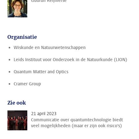
Gudrun Reijnierse
Organisatie
Wiskunde en Natuurwetenschappen
Leids Instituut voor Onderzoek in de Natuurkunde (LION)
Quantum Matter and Optics
Cramer Group
Zie ook
21 april 2023
Communicatie over quantumtechnologie biedt
veel mogelijkheden (maar er zijn ook risico's)