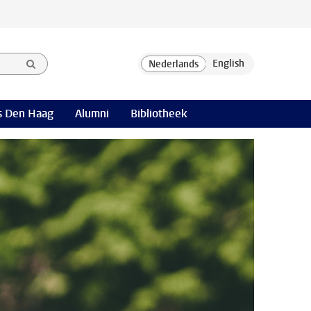
 Den Haag
Alumni
Bibliotheek