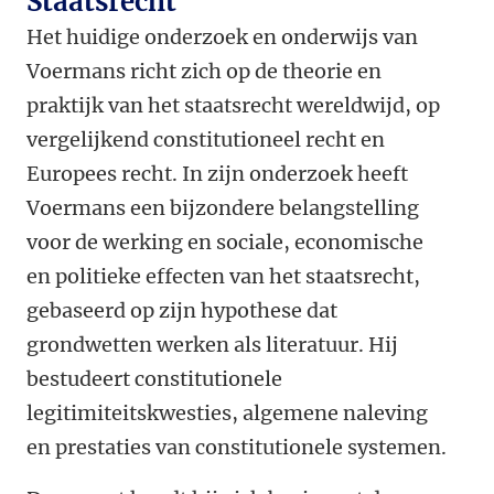
Staatsrecht
Het huidige onderzoek en onderwijs van
Voermans richt zich op de theorie en
praktijk van het staatsrecht wereldwijd, op
vergelijkend constitutioneel recht en
Europees recht. In zijn onderzoek heeft
Voermans een bijzondere belangstelling
voor de werking en sociale, economische
en politieke effecten van het staatsrecht,
gebaseerd op zijn hypothese dat
grondwetten werken als literatuur. Hij
bestudeert constitutionele
legitimiteitskwesties, algemene naleving
en prestaties van constitutionele systemen.