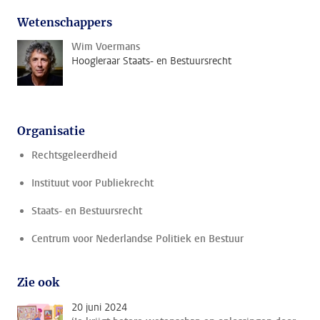
Wetenschappers
Wim Voermans
Hoogleraar Staats- en Bestuursrecht
Organisatie
Rechtsgeleerdheid
Instituut voor Publiekrecht
Staats- en Bestuursrecht
Centrum voor Nederlandse Politiek en Bestuur
Zie ook
20 juni 2024