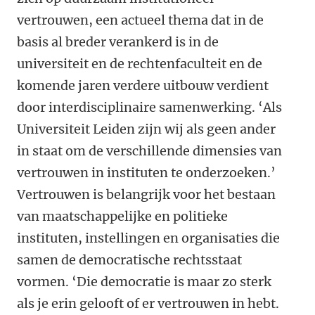
vertrouwen,
een actueel thema dat in de
basis al breder verankerd is in de
universiteit en de rechtenfaculteit en de
komende jaren verdere uitbouw verdient
door interdisciplinaire samenwerking
. ‘Als
Universiteit Leiden zijn wij als geen ander
in staat om de verschillende dimensies van
vertrouwen in instituten te onderzoeken.’
Vertrouwen is belangrijk voor het bestaan
van maatschappelijke en politieke
instituten, instellingen en organisaties die
samen de democratische rechtsstaat
vormen. ‘Die democratie is maar zo sterk
als je erin gelooft of er vertrouwen in hebt.