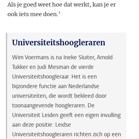
Als je goed weet hoe dat werkt, kan je er
ook iets mee doen.’
Universiteitshoogleraren
Wim Voermans is na Ineke Sluiter, Arnold
Tukker en Judi Mesman de vierde
Universiteitshoogleraar. Het is een
bijzondere functie aan Nederlandse
universiteiten, die wordt bekleed door
toonaangevende hoogleraren. De
Universiteit Leiden geeft een eigen invulling
aan deze positie: Leidse
Universiteitshoogleraren richten zich op een