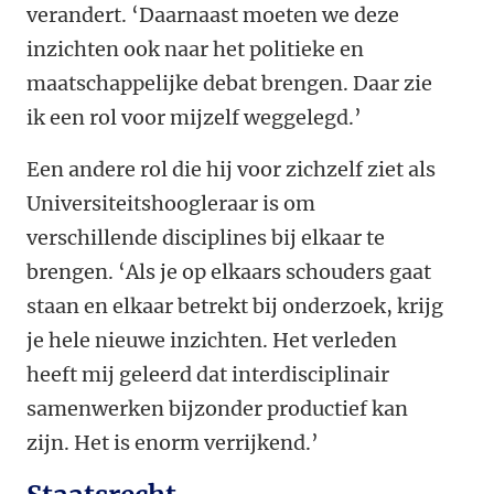
verandert. ‘Daarnaast moeten we deze
inzichten ook naar het politieke en
maatschappelijke debat brengen. Daar zie
ik een rol voor mijzelf weggelegd.’
Een andere rol die hij voor zichzelf ziet als
Universiteitshoogleraar is om
verschillende disciplines bij elkaar te
brengen. ‘Als je op elkaars schouders gaat
staan en elkaar betrekt bij onderzoek, krijg
je hele nieuwe inzichten. Het verleden
heeft mij geleerd dat interdisciplinair
samenwerken bijzonder productief kan
zijn. Het is enorm verrijkend.’