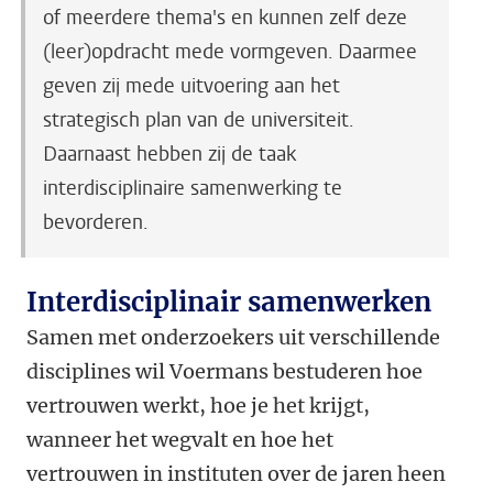
of meerdere thema's en kunnen zelf deze
(leer)opdracht mede vormgeven. Daarmee
geven zij mede uitvoering aan het
strategisch plan van de universiteit.
Daarnaast hebben zij de taak
interdisciplinaire samenwerking te
bevorderen.
Interdisciplinair samenwerken
Samen met onderzoekers uit verschillende
disciplines wil Voermans bestuderen hoe
vertrouwen werkt, hoe je het krijgt,
wanneer het wegvalt en hoe het
vertrouwen in instituten over de jaren heen