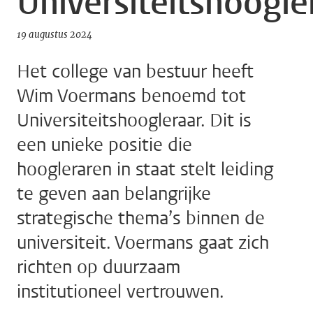
Universiteitshoogle
19 augustus 2024
Het college van bestuur heeft
Wim Voermans benoemd tot
Universiteitshoogleraar. Dit is
een unieke positie die
hoogleraren in staat stelt leiding
te geven aan belangrijke
strategische thema’s binnen de
universiteit. Voermans gaat zich
richten op duurzaam
institutioneel vertrouwen.