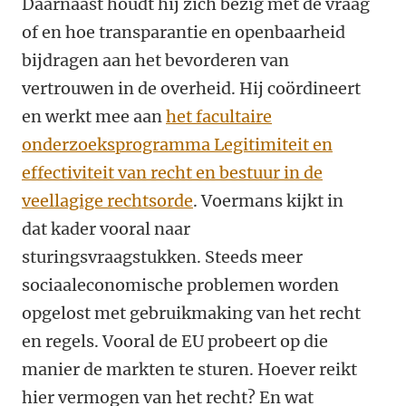
Daarnaast houdt hij zich bezig met de vraag
of en hoe transparantie en openbaarheid
bijdragen aan het bevorderen van
vertrouwen in de overheid. Hij coördineert
en werkt mee aan
het facultaire
onderzoeksprogramma Legitimiteit en
effectiviteit van recht en bestuur in de
veellagige rechtsorde
. Voermans kijkt in
dat kader vooral naar
sturingsvraagstukken. Steeds meer
sociaaleconomische problemen worden
opgelost met gebruikmaking van het recht
en regels. Vooral de EU probeert op die
manier de markten te sturen. Hoever reikt
hier vermogen van het recht? En wat