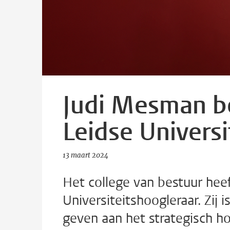
Judi Mesman b
Leidse Universi
13 maart 2024
Het college van bestuur he
Universiteitshoogleraar. Zij 
geven aan het strategisch ho