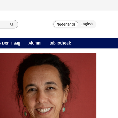
 Den Haag
Alumni
Bibliotheek